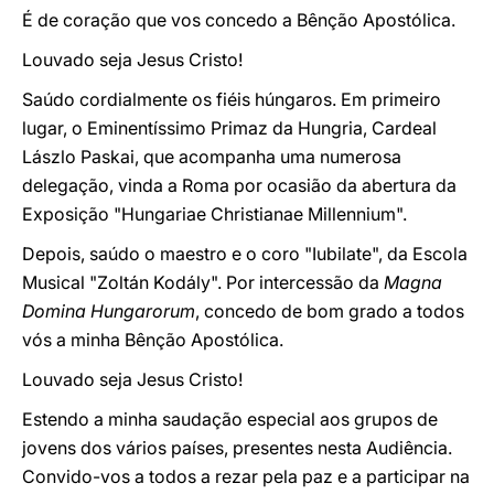
É de coração que vos concedo a Bênção Apostólica.
Louvado seja Jesus Cristo!
Saúdo cordialmente os fiéis húngaros. Em primeiro
lugar, o Eminentíssimo Primaz da Hungria, Cardeal
Lászlo Paskai, que acompanha uma numerosa
delegação, vinda a Roma por ocasião da abertura da
Exposição "Hungariae Christianae Millennium".
Depois, saúdo o maestro e o coro "Iubilate", da Escola
Musical "Zoltán Kodály". Por intercessão da
Magna
Domina Hungarorum
, concedo de bom grado a todos
vós a minha Bênção Apostólica.
Louvado seja Jesus Cristo!
Estendo a minha saudação especial aos grupos de
jovens dos vários países, presentes nesta Audiência.
Convido-vos a todos a rezar pela paz e a participar na