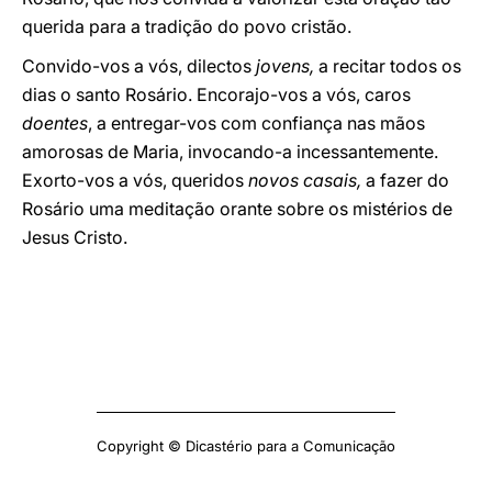
querida para a tradição do povo cristão.
Convido-vos a vós, dilectos
jovens,
a recitar todos os
dias o santo Rosário. Encorajo-vos a vós, caros
doentes
, a entregar-vos com confiança nas mãos
amorosas de Maria, invocando-a incessantemente.
Exorto-vos a vós, queridos
novos casais,
a fazer do
Rosário uma meditação orante sobre os mistérios de
Jesus Cristo.
Copyright © Dicastério para a Comunicação