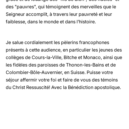
des "pauvres", qui témoignent des merveilles que le
Seigneur accomplit, à travers leur pauvreté et leur
faiblesse, dans le monde et dans l’histoire.
Je salue cordialement les pèlerins francophones
présents à cette audience, en particulier les jeunes des
collèges de Cours-la-Ville, Bitche et Monaco, ainsi que
les fidèles des paroisses de Thonon-les-Bains et de
Colombier-Bôle-Auvernier, en Suisse. Puisse votre
séjour affermir votre foi et faire de vous des témoins
du Christ Ressuscité! Avec la Bénédiction apostolique.