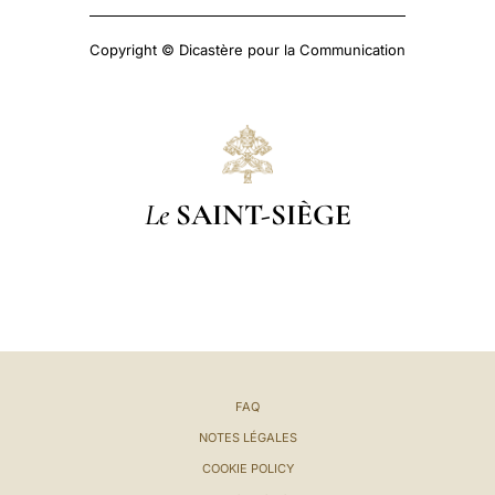
Copyright © Dicastère pour la Communication
Le
SAINT-SIÈGE
FAQ
NOTES LÉGALES
COOKIE POLICY