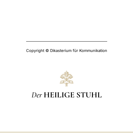
Copyright © Dikasterium für Kommunikation
Der
HEILIGE STUHL