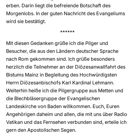
erben. Darin liegt die befreiende Botschaft des
Morgenlobs. In der guten Nachricht des Evangeliums
wird sie bestätigt.
******
Mit diesen Gedanken grüße ich die Pilger und
Besucher, die aus den Ländern deutscher Sprache
nach Rom gekommen sind. Ich grüße besonders
herzlich die Teilnehmer an der Diözesanwallfahrt des
Bistums Mainz in Begleitung des Hochwürdigsten
Herrn Diözesanbischofs Karl Kardinal Lehmann.
Weiterhin heiße ich die Pilgergruppe aus Metten und
die Blechbläsergruppe der Evangelischen
Landeskirche von Baden willkommen. Euch, Euren
Angehörigen daheim und allen, die mit uns über Radio
Vatikan und das Fernsehen verbunden sind, erteile ich
gern den Apostolischen Segen.