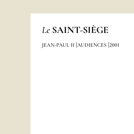
Le
SAINT-SIÈGE
JEAN-PAUL II
AUDIENCES
2001