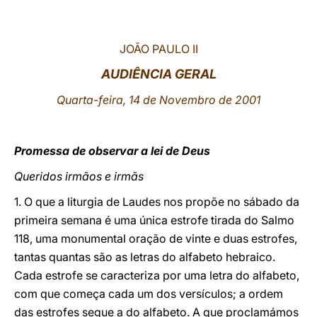
LATINE
JOÃO PAULO II
AUDIÊNCIA GERAL
Quarta-feira, 14 de Novembro de 2001
Promessa de observar a lei de Deus
Queridos irmãos e irmãs
1. O que a liturgia de Laudes nos propõe no sábado da
primeira semana é uma única estrofe tirada do Salmo
118, uma monumental oração de vinte e duas estrofes,
tantas quantas são as letras do alfabeto hebraico.
Cada estrofe se caracteriza por uma letra do alfabeto,
com que começa cada um dos versículos; a ordem
das estrofes segue a do alfabeto. A que proclamámos