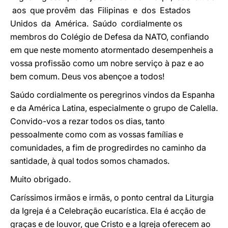
aos que provêm das Filipinas e dos Estados
Unidos da América. Saúdo cordialmente os
membros do Colégio de Defesa da NATO, confiando
em que neste momento atormentado desempenheis a
vossa profissão como um nobre serviço à paz e ao
bem comum. Deus vos abençoe a todos!
Saúdo cordialmente os peregrinos vindos da Espanha
e da América Latina, especialmente o grupo de Calella.
Convido-vos a rezar todos os dias, tanto
pessoalmente como com as vossas famílias e
comunidades, a fim de progredirdes no caminho da
santidade, à qual todos somos chamados.
Muito obrigado.
Caríssimos irmãos e irmãs, o ponto central da Liturgia
da Igreja é a Celebração eucarística. Ela é acção de
graças e de louvor, que Cristo e a Igreja oferecem ao