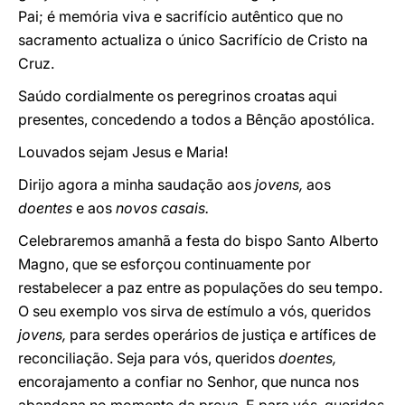
Pai; é memória viva e sacrifício autêntico que no
sacramento actualiza o único Sacrifício de Cristo na
Cruz.
Saúdo cordialmente os peregrinos croatas aqui
presentes, concedendo a todos a Bênção apostólica.
Louvados sejam Jesus e Maria!
Dirijo agora a minha saudação aos
jovens,
aos
doentes
e aos
novos casais.
Celebraremos amanhã a festa do bispo Santo Alberto
Magno, que se esforçou continuamente por
restabelecer a paz entre as populações do seu tempo.
O seu exemplo vos sirva de estímulo a vós, queridos
jovens,
para serdes operários de justiça e artífices de
reconciliação. Seja para vós, queridos
doentes,
encorajamento a confiar no Senhor, que nunca nos