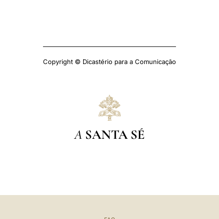
Copyright © Dicastério para a Comunicação
A
SANTA SÉ