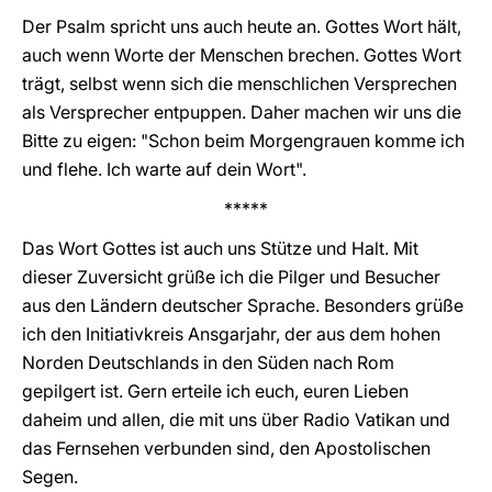
Der Psalm spricht uns auch heute an. Gottes Wort hält,
auch wenn Worte der Menschen brechen. Gottes Wort
trägt, selbst wenn sich die menschlichen Versprechen
als Versprecher entpuppen. Daher machen wir uns die
Bitte zu eigen: "Schon beim Morgengrauen komme ich
und flehe. Ich warte auf dein Wort".
*****
Das Wort Gottes ist auch uns Stütze und Halt. Mit
dieser Zuversicht grüße ich die Pilger und Besucher
aus den Ländern deutscher Sprache. Besonders grüße
ich den Initiativkreis Ansgarjahr, der aus dem hohen
Norden Deutschlands in den Süden nach Rom
gepilgert ist. Gern erteile ich euch, euren Lieben
daheim und allen, die mit uns über Radio Vatikan und
das Fernsehen verbunden sind, den Apostolischen
Segen.