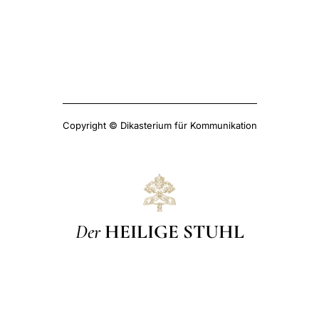
Copyright © Dikasterium für Kommunikation
Der
HEILIGE STUHL