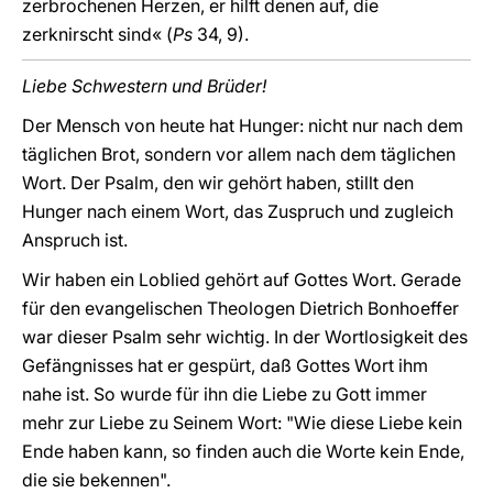
zerbrochenen Herzen, er hilft denen auf, die
zerknirscht sind« (
Ps
34, 9).
Liebe Schwestern und Brüder!
Der Mensch von heute hat Hunger: nicht nur nach dem
täglichen Brot, sondern vor allem nach dem täglichen
Wort. Der Psalm, den wir gehört haben, stillt den
Hunger nach einem Wort, das Zuspruch und zugleich
Anspruch ist.
Wir haben ein Loblied gehört auf Gottes Wort. Gerade
für den evangelischen Theologen Dietrich Bonhoeffer
war dieser Psalm sehr wichtig. In der Wortlosigkeit des
Gefängnisses hat er gespürt, daß Gottes Wort ihm
nahe ist. So wurde für ihn die Liebe zu Gott immer
mehr zur Liebe zu Seinem Wort: "Wie diese Liebe kein
Ende haben kann, so finden auch die Worte kein Ende,
die sie bekennen".