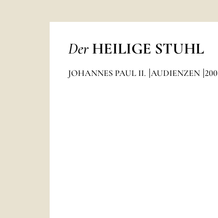
Der
HEILIGE STUHL
JOHANNES PAUL II.
AUDIENZEN
200