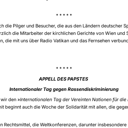
* * * * *
ch die Pilger und Besucher, die aus den Ländern deutsche
rzlich die Mitarbeiter der kirchlichen Gerichte von Wien und
, die mit uns über Radio Vatikan und das Fernsehen verbunde
* * * * *
APPELL DES PAPSTES
Internationaler Tag gegen Rassendiskriminierung
 wir den »
Internationalen Tag der Vereinten Nationen für di
it beginnt auch die Woche der Solidarität mit allen, die geg
n Rechtsmittel, die Weltkonferenzen, darunter insbesondere 