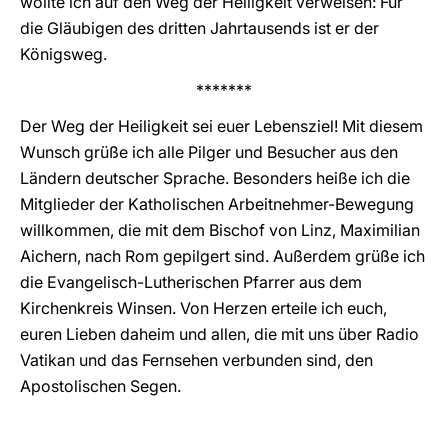
wollte ich auf den Weg der Heiligkeit verweisen: Für
die Gläubigen des dritten Jahrtausends ist er der
Königsweg.
*******
Der Weg der Heiligkeit sei euer Lebensziel! Mit diesem
Wunsch grüße ich alle Pilger und Besucher aus den
Ländern deutscher Sprache. Besonders heiße ich die
Mitglieder der Katholischen Arbeitnehmer-Bewegung
willkommen, die mit dem Bischof von Linz, Maximilian
Aichern, nach Rom gepilgert sind. Außerdem grüße ich
die Evangelisch-Lutherischen Pfarrer aus dem
Kirchenkreis Winsen. Von Herzen erteile ich euch,
euren Lieben daheim und allen, die mit uns über Radio
Vatikan und das Fernsehen verbunden sind, den
Apostolischen Segen.