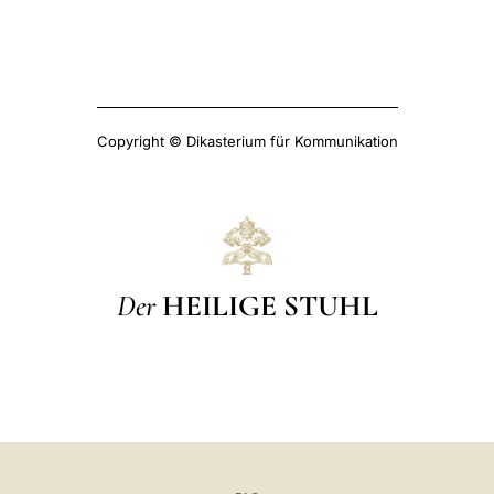
Copyright © Dikasterium für Kommunikation
Der
HEILIGE STUHL