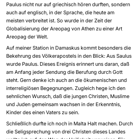
Paulus nicht nur auf griechisch hören durften, sondern
auch auf englisch, in der Sprache, die heute am
meisten verbreitet ist. So wurde in der Zeit der
Globalisierung der Areopag von Athen zu einer Art
Areopag der Welt.
Auf meiner Station in Damaskus kommt besonders die
Bekehrung des Völkerapostels in den Blick: Aus Saulus
wurde Paulus. Dieses Ereignis erinnert uns daran, daß
am Anfang jeder Sendung die Berufung durch Gott
steht. Gern denke ich auch an die ökumenischen und
interreligiösen Begegnungen. Zugleich hege ich den
sehnlichen Wunsch, daß die jungen Christen, Muslime
und Juden gemeinsam wachsen in der Erkenntnis,
Kinder des einen Vaters zu sein.
Schließlich durfte ich noch in Malta Halt machen. Durch
die Seligsprechung von drei Christen dieses Landes