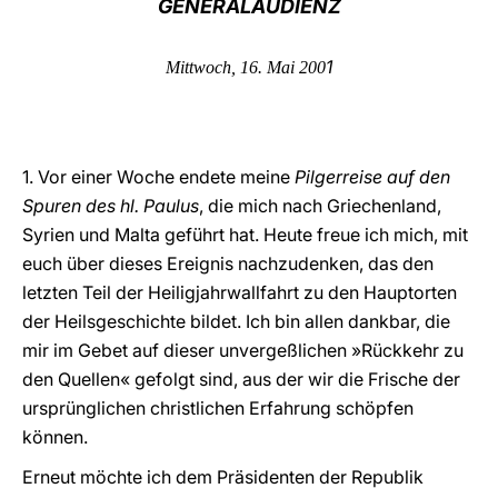
GENERALAUDIENZ
LATINE
1
Mittwoch, 16. Mai 200
1. Vor einer Woche endete meine
Pilgerreise auf den
Spuren des hl. Paulus
, die mich nach Griechenland,
Syrien und Malta geführt hat. Heute freue ich mich, mit
euch über dieses Ereignis nachzudenken, das den
letzten Teil der Heiligjahrwallfahrt zu den Hauptorten
der Heilsgeschichte bildet. Ich bin allen dankbar, die
mir im Gebet auf dieser unvergeßlichen »Rückkehr zu
den Quellen« gefolgt sind, aus der wir die Frische der
ursprünglichen christlichen Erfahrung schöpfen
können.
Erneut möchte ich dem Präsidenten der Republik