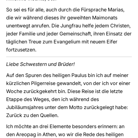
So sei es für alle, auch durch die Fürsprache Marias,
die wir während dieses ihr geweihten Maimonats
unentwegt anrufen. Die Jungfrau helfe jedem Christen,
jeder Familie und jeder Gemeinschaft, ihren Einsatz der
täglichen Treue zum Evangelium mit neuem Eifer
fortzusetzen.
Liebe Schwestern und Brüder!
Auf den Spuren des heiligen Paulus bin ich auf meiner
kürzlichen Pilgerreise gewandelt, von der ich vor einer
Woche zurückgekehrt bin. Diese Reise ist die letzte
Etappe des Weges, den ich während des
Jubiläumsjahres unter dem Motto zurückgelegt habe:
Zurück zu den Quellen.
Ich möchte an drei Elemente besonders erinnern: an
den Areopag in Athen, wo wir die Rede des heiligen