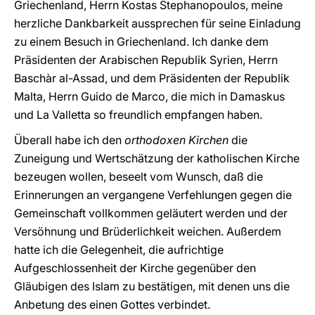
Griechenland, Herrn Kostas Stephanopoulos, meine
herzliche Dankbarkeit aussprechen für seine Einladung
zu einem Besuch in Griechenland. Ich danke dem
Präsidenten der Arabischen Republik Syrien, Herrn
Baschàr al-Assad, und dem Präsidenten der Republik
Malta, Herrn Guido de Marco, die mich in Damaskus
und La Valletta so freundlich empfangen haben.
Überall habe ich den
orthodoxen Kirchen
die
Zuneigung und Wertschätzung der katholischen Kirche
bezeugen wollen, beseelt vom Wunsch, daß die
Erinnerungen an vergangene Verfehlungen gegen die
Gemeinschaft vollkommen geläutert werden und der
Versöhnung und Brüderlichkeit weichen. Außerdem
hatte ich die Gelegenheit, die aufrichtige
Aufgeschlossenheit der Kirche gegenüber den
Gläubigen des Islam zu bestätigen, mit denen uns die
Anbetung des einen Gottes verbindet.