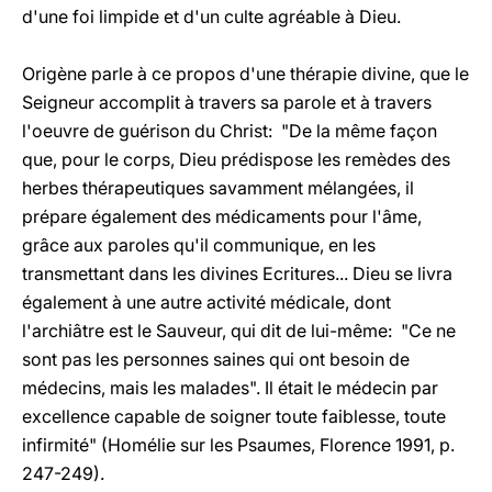
d'une foi limpide et d'un culte agréable à Dieu.
Origène parle à ce propos d'une thérapie divine, que le
Seigneur accomplit à travers sa parole et à travers
l'oeuvre de guérison du Christ: "De la même façon
que, pour le corps, Dieu prédispose les remèdes des
herbes thérapeutiques savamment mélangées, il
prépare également des médicaments pour l'âme,
grâce aux paroles qu'il communique, en les
transmettant dans les divines Ecritures... Dieu se livra
également à une autre activité médicale, dont
l'archiâtre est le Sauveur, qui dit de lui-même: "Ce ne
sont pas les personnes saines qui ont besoin de
médecins, mais les malades". Il était le médecin par
excellence capable de soigner toute faiblesse, toute
infirmité" (Homélie sur les Psaumes, Florence 1991, p.
247-249).