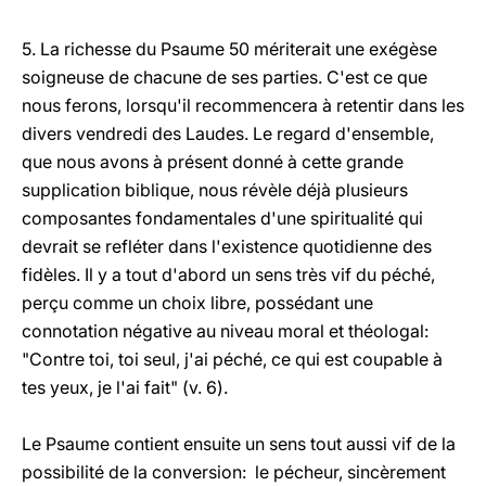
5. La richesse du Psaume 50 mériterait une exégèse
soigneuse de chacune de ses parties. C'est ce que
nous ferons, lorsqu'il recommencera à retentir dans les
divers vendredi des Laudes. Le regard d'ensemble,
que nous avons à présent donné à cette grande
supplication biblique, nous révèle déjà plusieurs
composantes fondamentales d'une spiritualité qui
devrait se refléter dans l'existence quotidienne des
fidèles. Il y a tout d'abord un sens très vif du péché,
perçu comme un choix libre, possédant une
connotation négative au niveau moral et théologal:
"Contre toi, toi seul, j'ai péché, ce qui est coupable à
tes yeux, je l'ai fait" (v. 6).
Le Psaume contient ensuite un sens tout aussi vif de la
possibilité de la conversion: le pécheur, sincèrement