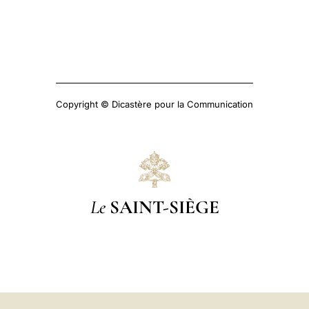
Copyright © Dicastère pour la Communication
Le
SAINT-SIÈGE