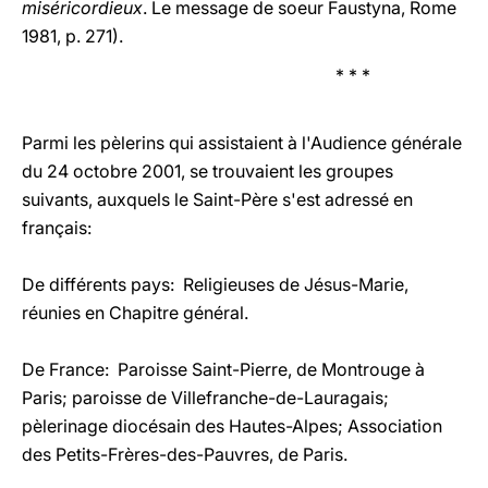
miséricordieux
. Le message de soeur Faustyna, Rome
1981, p. 271).
* * *
Parmi les pèlerins qui assistaient à l'Audience générale
du 24 octobre 2001, se trouvaient les groupes
suivants, auxquels le Saint-Père s'est adressé en
français:
De différents pays: Religieuses de Jésus-Marie,
réunies en Chapitre général.
De France: Paroisse Saint-Pierre, de Montrouge à
Paris; paroisse de Villefranche-de-Lauragais;
pèlerinage diocésain des Hautes-Alpes; Association
des Petits-Frères-des-Pauvres, de Paris.