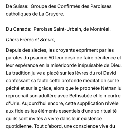
De Suisse: Groupe des Confirmés des Paroisses
catholiques de La Gruyère.
Du Canada: Paroisse Saint-Urbain, de Montréal.
Chers Frères et Sœurs,
Depuis des siècles, les croyants expriment par les
paroles du psaume 50 leur désir de faire pénitence et
leur espérance en la miséricorde inépuisable de Dieu.
La tradition juive a placé sur les lèvres du roi David
confessant sa faute cette profonde méditation sur le
péché et sur la grâce, alors que le prophète Nathan lui
reprochait son adultère avec Bethsabée et le meurtre
d'Urie. Aujourd’hui encore, cette supplication révèle
aux fidèles les éléments essentiels d’une spiritualité
qu’ils sont invités à vivre dans leur existence
quotidienne. Tout d’abord, une conscience vive du