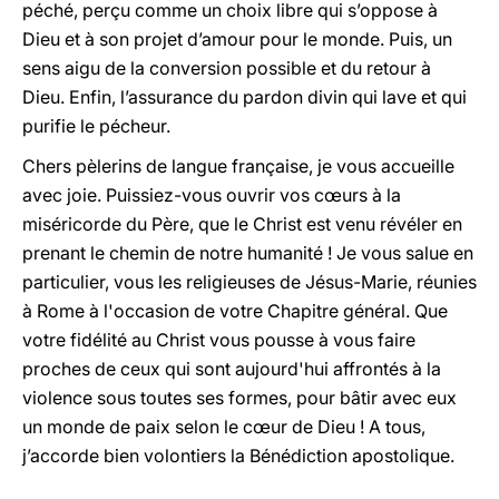
péché, perçu comme un choix libre qui s’oppose à
Dieu et à son projet d’amour pour le monde. Puis, un
sens aigu de la conversion possible et du retour à
Dieu. Enfin, l’assurance du pardon divin qui lave et qui
purifie le pécheur.
Chers pèlerins de langue française, je vous accueille
avec joie. Puissiez-vous ouvrir vos cœurs à la
miséricorde du Père, que le Christ est venu révéler en
prenant le chemin de notre humanité ! Je vous salue en
particulier, vous les religieuses de Jésus-Marie, réunies
à Rome à l'occasion de votre Chapitre général. Que
votre fidélité au Christ vous pousse à vous faire
proches de ceux qui sont aujourd'hui affrontés à la
violence sous toutes ses formes, pour bâtir avec eux
un monde de paix selon le cœur de Dieu ! A tous,
j’accorde bien volontiers la Bénédiction apostolique.