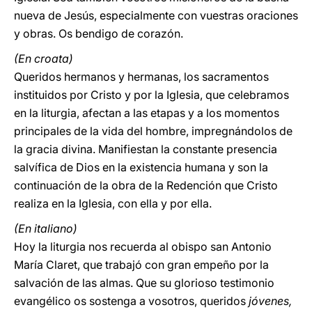
nueva de Jesús, especialmente con vuestras oraciones
y obras. Os bendigo de corazón.
(En croata)
Queridos hermanos y hermanas, los sacramentos
instituidos por Cristo y por la Iglesia, que celebramos
en la liturgia, afectan a las etapas y a los momentos
principales de la vida del hombre, impregnándolos de
la gracia divina. Manifiestan la constante presencia
salvífica de Dios en la existencia humana y son la
continuación de la obra de la Redención que Cristo
realiza en la Iglesia, con ella y por ella.
(En italiano)
Hoy la liturgia nos recuerda al obispo san Antonio
María Claret, que trabajó con gran empeño por la
salvación de las almas. Que su glorioso testimonio
evangélico os sostenga a vosotros, queridos
jóvenes,