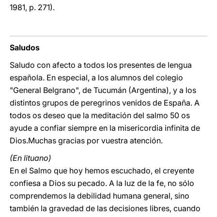
1981, p. 271).
Saludos
Saludo con afecto a todos los presentes de lengua
española. En especial, a los alumnos del colegio
"General Belgrano", de Tucumán (Argentina), y a los
distintos grupos de peregrinos venidos de España. A
todos os deseo que la meditación del salmo 50 os
ayude a confiar siempre en la misericordia infinita de
Dios.Muchas gracias por vuestra atención.
(En lituano)
En el Salmo que hoy hemos escuchado, el creyente
confiesa a Dios su pecado. A la luz de la fe, no sólo
comprendemos la debilidad humana general, sino
también la gravedad de las decisiones libres, cuando