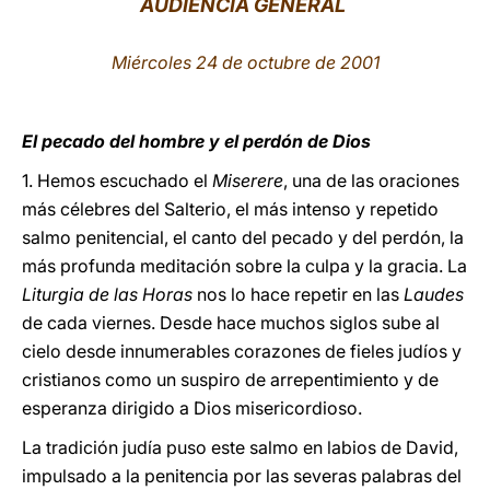
AUDIENCIA GENERAL
LATINE
Miércoles 24 de octubre de 2001
El pecado del hombre y el perdón de Dios
1. Hemos escuchado el
Miserere
, una de las oraciones
más célebres del Salterio, el más intenso y repetido
salmo penitencial, el canto del pecado y del perdón, la
más profunda meditación sobre la culpa y la gracia. La
Liturgia de las Horas
nos lo hace repetir en las
Laudes
de cada viernes. Desde hace muchos siglos sube al
cielo desde innumerables corazones de fieles judíos y
cristianos como un suspiro de arrepentimiento y de
esperanza dirigido a Dios misericordioso.
La tradición judía puso este salmo en labios de David,
impulsado a la penitencia por las severas palabras del