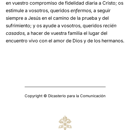
en vuestro compromiso de fidelidad diaria a Cristo; os
estimule a vosotros, queridos
enfermos,
a seguir
siempre a Jesús en el camino de la prueba y del
sufrimiento; y os ayude a vosotros, queridos
recién
casados,
a hacer de vuestra familia el lugar del
encuentro vivo con el amor de Dios y de los hermanos.
Copyright © Dicasterio para la Comunicación