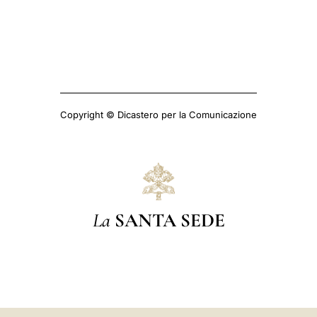
Copyright © Dicastero per la Comunicazione
La
SANTA SEDE