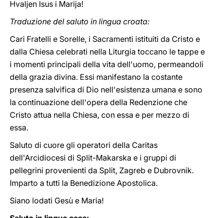
Hvaljen Isus i Marija!
Traduzione del saluto in lingua croata:
Cari Fratelli e Sorelle, i Sacramenti istituiti da Cristo e
dalla Chiesa celebrati nella Liturgia toccano le tappe e
i momenti principali della vita dell'uomo, permeandoli
della grazia divina. Essi manifestano la costante
presenza salvifica di Dio nell'esistenza umana e sono
la continuazione dell'opera della Redenzione che
Cristo attua nella Chiesa, con essa e per mezzo di
essa.
Saluto di cuore gli operatori della Caritas
dell'Arcidiocesi di Split-Makarska e i gruppi di
pellegrini provenienti da Split, Zagreb e Dubrovnik.
Imparto a tutti la Benedizione Apostolica.
Siano lodati Gesù e Maria!