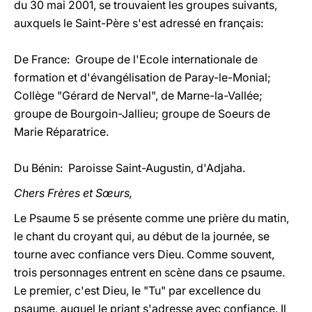
du 30 mai 2001, se trouvaient les groupes suivants,
auxquels le Saint-Père s'est adressé en français:
De France: Groupe de l'Ecole internationale de
formation et d'évangélisation de Paray-le-Monial;
Collège "Gérard de Nerval", de Marne-la-Vallée;
groupe de Bourgoin-Jallieu; groupe de Soeurs de
Marie Réparatrice.
Du Bénin: Paroisse Saint-Augustin, d'Adjaha.
Chers Frères et Sœurs,
Le Psaume 5 se présente comme une prière du matin,
le chant du croyant qui, au début de la journée, se
tourne avec confiance vers Dieu. Comme souvent,
trois personnages entrent en scène dans ce psaume.
Le premier, c'est Dieu, le "Tu" par excellence du
psaume, auquel le priant s'adresse avec confiance. Il