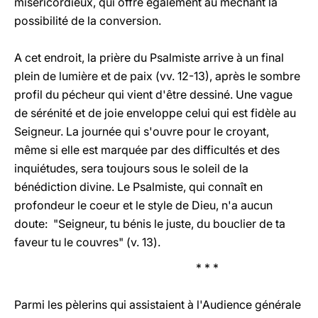
miséricordieux, qui offre également au méchant la
possibilité de la conversion.
A cet endroit, la prière du Psalmiste arrive à un final
plein de lumière et de paix (vv. 12-13), après le sombre
profil du pécheur qui vient d'être dessiné. Une vague
de sérénité et de joie enveloppe celui qui est fidèle au
Seigneur. La journée qui s'ouvre pour le croyant,
même si elle est marquée par des difficultés et des
inquiétudes, sera toujours sous le soleil de la
bénédiction divine. Le Psalmiste, qui connaît en
profondeur le coeur et le style de Dieu, n'a aucun
doute: "Seigneur, tu bénis le juste, du bouclier de ta
faveur tu le couvres" (v. 13).
* * *
Parmi les pèlerins qui assistaient à l'Audience générale