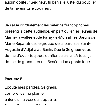
aucun doute : "Seigneur, tu bénis le juste, du bouclier
de ta faveur tu le couvres".
Je salue cordialement les pèlerins francophones
présents à cette audience, en particulier les jeunes de
Marne-la-Vallée et de Paray-le-Monial, les Sœurs de
Marie Réparatrice, le groupe de la paroisse Saint-
Augustin d'Adjaha au Bénin. Que le Seigneur vous
donne d'avoir toujours confiance en lui ! A tous, je
donne de grand cœur la Bénédiction apostolique.
Psaume 5
Ecoute mes paroles, Seigneur,
comprends ma plainte;
entends ma voix qui t'appelle,