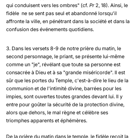
qui conduisent vers les ombres" (cf.
Pr
2, 18). Ainsi, le
fidèle ne se sent pas seul et abandonné lorsqu'il
affronte la ville, en pénétrant dans la société et dans la
confusion des événements quotidiens.
3. Dans les versets 8-9 de notre prière du matin, le
second personnage, le priant, se présente lui-même
comme un "je", révélant que toute sa personne est
consacrée à Dieu et à sa "grande miséricorde". Il est
sûr que les portes du Temple, c'est-à-dire le lieu de la
communion et de l'intimité divine, barrées pour les
impies, sont ouvertes toutes grandes devant lui. Il y
entre pour goûter la sécurité de la protection divine,
alors que dehors, le mal règne et célèbre ses
triomphes apparents et éphémères.
De la prière du matin dans le temple, le fidèle reçoit la