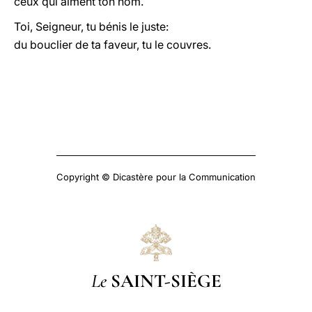
ceux qui aiment ton nom.
Toi, Seigneur, tu bénis le juste:
du bouclier de ta faveur, tu le couvres.
Copyright © Dicastère pour la Communication
Le
SAINT-SIÈGE