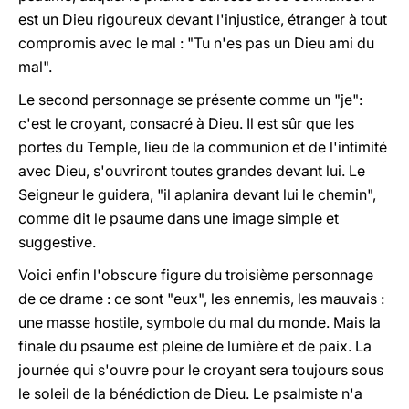
est un Dieu rigoureux devant l'injustice, étranger à tout
compromis avec le mal : "Tu n'es pas un Dieu ami du
mal".
Le second personnage se présente comme un "je":
c'est le croyant, consacré à Dieu. Il est sûr que les
portes du Temple, lieu de la communion et de l'intimité
avec Dieu, s'ouvriront toutes grandes devant lui. Le
Seigneur le guidera, "il aplanira devant lui le chemin",
comme dit le psaume dans une image simple et
suggestive.
Voici enfin l'obscure figure du troisième personnage
de ce drame : ce sont "eux", les ennemis, les mauvais :
une masse hostile, symbole du mal du monde. Mais la
finale du psaume est pleine de lumière et de paix. La
journée qui s'ouvre pour le croyant sera toujours sous
le soleil de la bénédiction de Dieu. Le psalmiste n'a