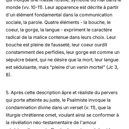
monde (vv. 10-11). Leur apparence est décrite à partir
d'un élément fondamental dans la communication
sociale, la parole. Quatre éléments - la bouche, le
coeur, la gorge, la langue - expriment le caractère
radical de la malice contenue dans leurs choix. Leur
bouche est pleine de fausseté, leur coeur ourdit
constamment des perfidies, leur gorge est comme un
sépulcre béant, qui ne désire que la mort, leur langue
est séduisante, mais "pleine d'un venin mortel" (
Jc
3,
8).
5. Après cette description âpre et réaliste du pervers
qui porte atteinte au juste, le Psalmiste invoque la
condamnation divine dans un verset (v. 11), que la
liturgie chrétienne omet, voulant ainsi se conformer à
la révélation néo-testamentaire de l'amour