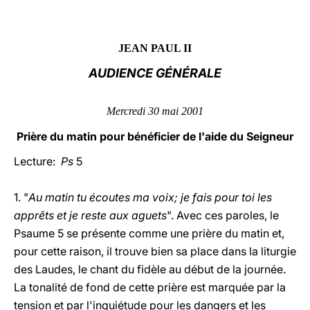
LATINE
JEAN PAUL II
AUDIENCE GÉNÉRALE
Mercredi 30 mai 2001
Prière du matin pour bénéficier de l'aide du Seigneur
Lecture:
Ps
5
1. "
Au matin tu écoutes ma voix; je fais pour toi les
apprêts et je reste aux aguets
". Avec ces paroles, le
Psaume 5 se présente comme une prière du matin et,
pour cette raison, il trouve bien sa place dans la liturgie
des Laudes, le chant du fidèle au début de la journée.
La tonalité de fond de cette prière est marquée par la
tension et par l'inquiétude pour les dangers et les