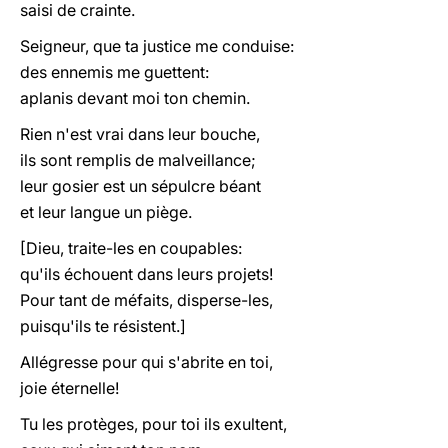
saisi de crainte.
Seigneur, que ta justice me conduise:
des ennemis me guettent:
aplanis devant moi ton chemin.
Rien n'est vrai dans leur bouche,
ils sont remplis de malveillance;
leur gosier est un sépulcre béant
et leur langue un piège.
[Dieu, traite-les en coupables:
qu'ils échouent dans leurs projets!
Pour tant de méfaits, disperse-les,
puisqu'ils te résistent.]
Allégresse pour qui s'abrite en toi,
joie éternelle!
Tu les protèges, pour toi ils exultent,