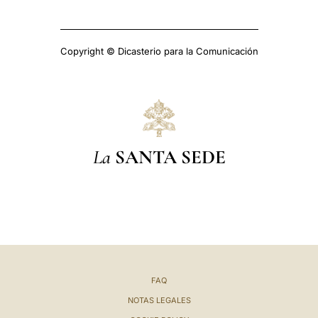
Copyright © Dicasterio para la Comunicación
La
SANTA SEDE
FAQ
NOTAS LEGALES