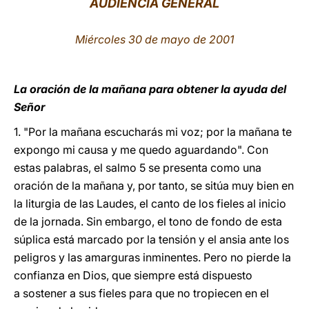
AUDIENCIA GENERAL
LATINE
Miércoles 30 de mayo de 2001
La oración de la mañana para obtener la ayuda del
Señor
1. "Por la mañana escucharás mi voz; por la mañana te
expongo mi causa y me quedo aguardando". Con
estas palabras, el salmo 5 se presenta como una
oración de la mañana y, por tanto, se sitúa muy bien en
la liturgia de las Laudes, el canto de los fieles al inicio
de la jornada. Sin embargo, el tono de fondo de esta
súplica está marcado por la tensión y el ansia ante los
peligros y las amarguras inminentes. Pero no pierde la
confianza en Dios, que siempre está dispuesto
a sostener a sus fieles para que no tropiecen en el