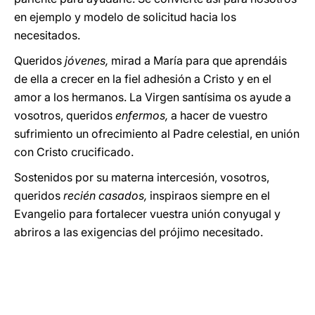
en ejemplo y modelo de solicitud hacia los
necesitados.
Queridos
jóvenes,
mirad a María para que aprendáis
de ella a crecer en la fiel adhesión a Cristo y en el
amor a los hermanos. La Virgen santísima os ayude a
vosotros, queridos
enfermos,
a hacer de vuestro
sufrimiento un ofrecimiento al Padre celestial, en unión
con Cristo crucificado.
Sostenidos por su materna intercesión, vosotros,
queridos
recién casados,
inspiraos siempre en el
Evangelio para fortalecer vuestra unión conyugal y
abriros a las exigencias del prójimo necesitado.