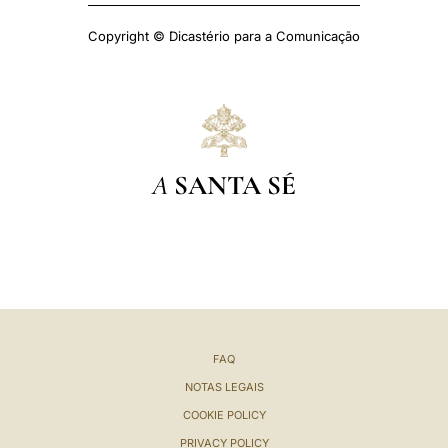
Copyright © Dicastério para a Comunicação
A
SANTA SÉ
FAQ
NOTAS LEGAIS
COOKIE POLICY
PRIVACY POLICY