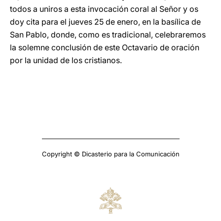
todos a uniros a esta invocación coral al Señor y os
doy cita para el jueves 25 de enero, en la basílica de
San Pablo, donde, como es tradicional, celebraremos
la solemne conclusión de este Octavario de oración
por la unidad de los cristianos.
Copyright © Dicasterio para la Comunicación