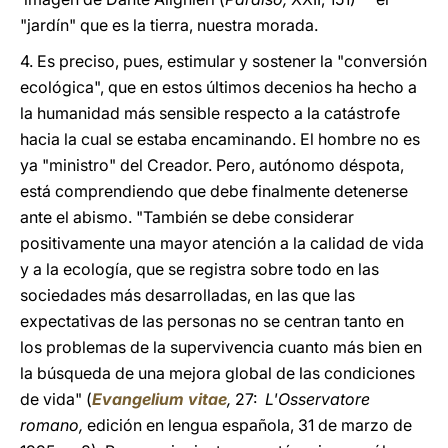
"jardín" que es la tierra, nuestra morada.
4. Es preciso, pues, estimular y sostener la "conversión
ecológica", que en estos últimos decenios ha hecho a
la humanidad más sensible respecto a la catástrofe
hacia la cual se estaba encaminando. El hombre no es
ya "ministro" del Creador. Pero, autónomo déspota,
está comprendiendo que debe finalmente detenerse
ante el abismo. "También se debe considerar
positivamente una mayor atención a la calidad de vida
y a la ecología, que se registra sobre todo en las
sociedades más desarrolladas, en las que las
expectativas de las personas no se centran tanto en
los problemas de la supervivencia cuanto más bien en
la búsqueda de una mejora global de las condiciones
de vida" (
Evangelium vitae
,
27:
L'Osservatore
romano,
edición en lengua española, 31 de marzo de