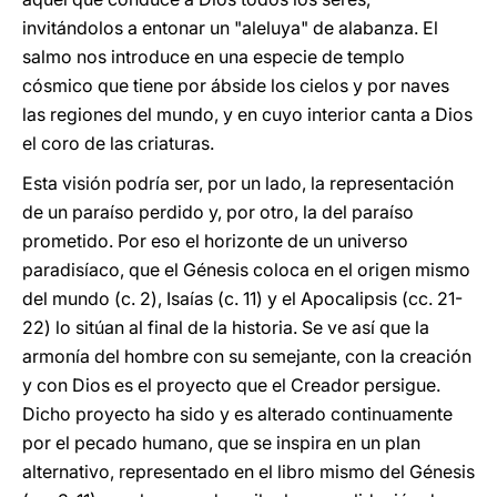
invitándolos a entonar un "aleluya" de alabanza. El
salmo nos introduce en una especie de templo
cósmico que tiene por ábside los cielos y por naves
las regiones del mundo, y en cuyo interior canta a Dios
el coro de las criaturas.
Esta visión podría ser, por un lado, la representación
de un paraíso perdido y, por otro, la del paraíso
prometido. Por eso el horizonte de un universo
paradisíaco, que el Génesis coloca en el origen mismo
del mundo (c. 2), Isaías (c. 11) y el Apocalipsis (cc. 21-
22) lo sitúan al final de la historia. Se ve así que la
armonía del hombre con su semejante, con la creación
y con Dios es el proyecto que el Creador persigue.
Dicho proyecto ha sido y es alterado continuamente
por el pecado humano, que se inspira en un plan
alternativo, representado en el libro mismo del Génesis