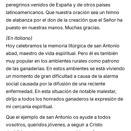
peregrinos venidos de España y de otros países
latinoamericanos. Que nuestra oración sea un himno
de alabanza por el don de la creación que el Señor ha
puesto en nuestras manos. Muchas gracias.
(En italiano)
Hoy celebramos la memoria litúrgica de san Antonio
abad, maestro de vida espiritual. Pero él es también
muy popular en los ambientes rurales como patrono
de las ganaderías. En estos ambientes se está viviendo
un momento de gran dificultad a causa de la alarma
social causada por la difusión de una reciente
enfermedad. En esta situación de notable malestar,
dirijo a todos los honrados ganaderos la expresión de
mi cercanía espiritual.
Que el ejemplo de san Antonio os ayude a todos
vosotros, queridos
jóvenes,
a seguir a Cristo