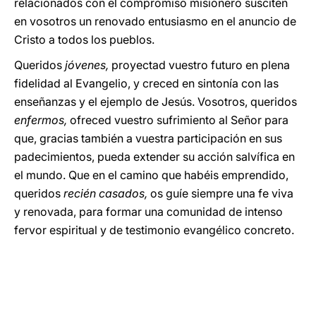
relacionados con el compromiso misionero susciten
en vosotros un renovado entusiasmo en el anuncio de
Cristo a todos los pueblos.
Queridos
jóvenes,
proyectad vuestro futuro en plena
fidelidad al Evangelio, y creced en sintonía con las
enseñanzas y el ejemplo de Jesús. Vosotros, queridos
enfermos,
ofreced vuestro sufrimiento al Señor para
que, gracias también a vuestra participación en sus
padecimientos, pueda extender su acción salvífica en
el mundo. Que en el camino que habéis emprendido,
queridos
recién casados,
os guíe siempre una fe viva
y renovada, para formar una comunidad de intenso
fervor espiritual y de testimonio evangélico concreto.