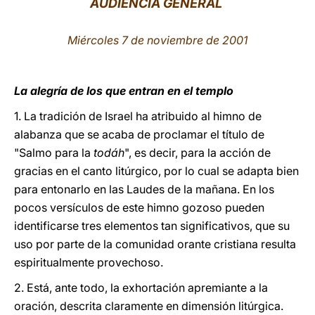
AUDIENCIA GENERAL
LATINE
Miércoles 7 de noviembre de 2001
La alegría de los que entran en el templo
1. La tradición de Israel ha atribuido al himno de
alabanza que se acaba de proclamar el título de
"Salmo para la
todáh
", es decir, para la acción de
gracias en el canto litúrgico, por lo cual se adapta bien
para entonarlo en las Laudes de la mañana. En los
pocos versículos de este himno gozoso pueden
identificarse tres elementos tan significativos, que su
uso por parte de la comunidad orante cristiana resulta
espiritualmente provechoso.
2. Está, ante todo, la exhortación apremiante a la
oración, descrita claramente en dimensión litúrgica.