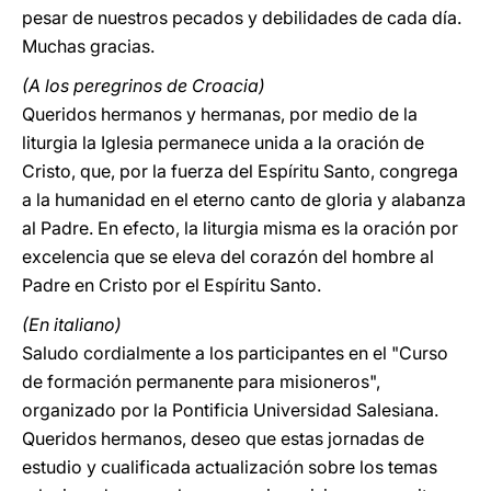
pesar de nuestros pecados y debilidades de cada día.
Muchas gracias.
(A los peregrinos de Croacia)
Queridos hermanos y hermanas, por medio de la
liturgia la Iglesia permanece unida a la oración de
Cristo, que, por la fuerza del Espíritu Santo, congrega
a la humanidad en el eterno canto de gloria y alabanza
al Padre. En efecto, la liturgia misma es la oración por
excelencia que se eleva del corazón del hombre al
Padre en Cristo por el Espíritu Santo.
(En italiano)
Saludo cordialmente a los participantes en el "Curso
de formación permanente para misioneros",
organizado por la Pontificia Universidad Salesiana.
Queridos hermanos, deseo que estas jornadas de
estudio y cualificada actualización sobre los temas