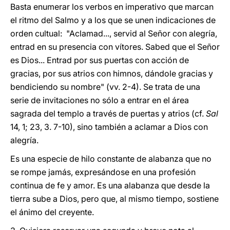
Basta enumerar los verbos en imperativo que marcan
el ritmo del Salmo y a los que se unen indicaciones de
orden cultual: "Aclamad..., servid al Señor con alegría,
entrad en su presencia con vítores. Sabed que el Señor
es Dios... Entrad por sus puertas con acción de
gracias, por sus atrios con himnos, dándole gracias y
bendiciendo su nombre" (vv. 2-4). Se trata de una
serie de invitaciones no sólo a entrar en el área
sagrada del templo a través de puertas y atrios (cf.
Sal
14, 1; 23, 3. 7-10), sino también a aclamar a Dios con
alegría.
Es una especie de hilo constante de alabanza que no
se rompe jamás, expresándose en una profesión
continua de fe y amor. Es una alabanza que desde la
tierra sube a Dios, pero que, al mismo tiempo, sostiene
el ánimo del creyente.