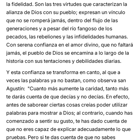
la fidelidad. Son las tres virtudes que caracterizan la
alianza de Dios con su pueblo; expresan un vínculo
que no se romperá jamás, dentro del flujo de las
generaciones y a pesar del río fangoso de los
pecados, las rebeliones y las infidelidades humanas.
Con serena confianza en el amor divino, que no faltará
jamás, el pueblo de Dios se encamina a lo largo de la
historia con sus tentaciones y debilidades diarias.
Y esta confianza se transforma en canto, al que a
veces las palabras ya no bastan, como observa san
Agustín: "Cuanto más aumente la caridad, tanto más
te darás cuenta de que decías y no decías. En efecto,
antes de saborear ciertas cosas creías poder utilizar
palabras para mostrar a Dios; al contrario, cuando has
comenzado a sentir su gusto, te has dado cuenta de
que no eres capaz de explicar adecuadamente lo que
pruebas. Pero si te das cuenta de que no sabes