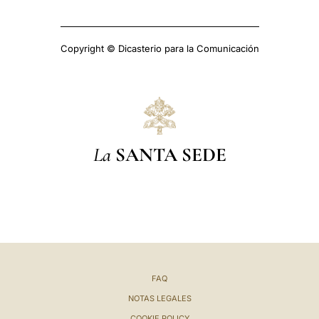
Copyright © Dicasterio para la Comunicación
La
SANTA SEDE
FAQ
NOTAS LEGALES
COOKIE POLICY