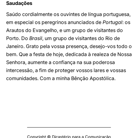
Saudações
Saúdo cordialmente os ouvintes de língua portuguesa,
em especial os peregrinos anunciados de
Portugal
: os
Arautos do Evangelho, e um grupo de visitantes do
Porto. Do
Brasil
, um grupo de visitantes do Rio de
Janeiro. Grato pela vossa presença, desejo-vos todo o
bem. Que a festa de hoje, dedicada à realeza de Nossa
Senhora, aumente a confiança na sua poderosa
intercessão, a fim de proteger vossos lares e vossas
comunidades. Com a minha Bênção Apostólica.
Copyright © Dicastério para a Comunicação