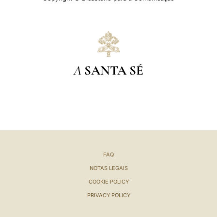
A
SANTA SÉ
FAQ
NOTAS LEGAIS
COOKIE POLICY
PRIVACY POLICY