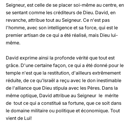
Seigneur, est celle de se placer soi-même au centre, en
se sentant comme les créditeurs de Dieu. David, en
revanche, attribue tout au Seigneur. Ce n'est pas
l'homme, avec son intelligence et sa force, qui est le
premier artisan de ce qui a été réalisé, mais Dieu lui-
même.
David exprime ainsi la profonde vérité que tout est
grâce. D'une certaine façon, ce qui a été donné pour le
temple n'est que la restitution, d'ailleurs extrêmement
réduite, de ce qu'Israël a reçu avec le don inestimable
de l'alliance que Dieu stipula avec les Pères. Dans la
même optique, David attribue au Seigneur le mérite
de tout ce qui a constitué sa fortune, que ce soit dans
le domaine militaire ou politique et économique. Tout
vient de Lui!