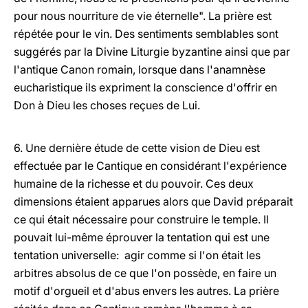
pour nous nourriture de vie éternelle". La prière est
répétée pour le vin. Des sentiments semblables sont
suggérés par la Divine Liturgie byzantine ainsi que par
l'antique Canon romain, lorsque dans l'anamnèse
eucharistique ils expriment la conscience d'offrir en
Don à Dieu les choses reçues de Lui.
6. Une dernière étude de cette vision de Dieu est
effectuée par le Cantique en considérant l'expérience
humaine de la richesse et du pouvoir. Ces deux
dimensions étaient apparues alors que David préparait
ce qui était nécessaire pour construire le temple. Il
pouvait lui-même éprouver la tentation qui est une
tentation universelle: agir comme si l'on était les
arbitres absolus de ce que l'on possède, en faire un
motif d'orgueil et d'abus envers les autres. La prière