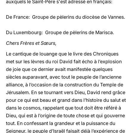
auxquels le Saint-Père s'est adressé en français:
De France: Groupe de pèlerins du diocèse de Vannes.
Du Luxembourg: Groupe de pèlerins de Marisca.
Chers Frères et Sœurs,
Le cantique de louange que le livre des Chroniques
met sur les lèvres du roi David fait écho à l’explosion
de joie que ce dernier avait manifestée quelques
siècles auparavant, avec tout le peuple de l’ancienne
alliance, à l’occasion de la construction du Temple de
Jérusalem. En se tournant vers Dieu, David rend grâce
pour ce qui est beau et grand dans l’histoire du salut et
dans le cosmos, rappelant que tout doit être référé à
Dieu, qui est à l’origine de toute chose et qui gouverne
tout. En confessant la grandeur et la puissance du
Seigneur, le peuple d’Israël faisait déjà l’expérience de