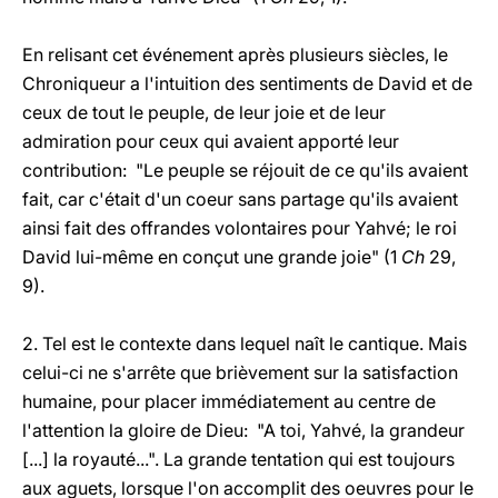
En relisant cet événement après plusieurs siècles, le
Chroniqueur a l'intuition des sentiments de David et de
ceux de tout le peuple, de leur joie et de leur
admiration pour ceux qui avaient apporté leur
contribution: "Le peuple se réjouit de ce qu'ils avaient
fait, car c'était d'un coeur sans partage qu'ils avaient
ainsi fait des offrandes volontaires pour Yahvé; le roi
David lui-même en conçut une grande joie" (1
Ch
29,
9).
2. Tel est le contexte dans lequel naît le cantique. Mais
celui-ci ne s'arrête que brièvement sur la satisfaction
humaine, pour placer immédiatement au centre de
l'attention la gloire de Dieu: "A toi, Yahvé, la grandeur
[...] la royauté...". La grande tentation qui est toujours
aux aguets, lorsque l'on accomplit des oeuvres pour le