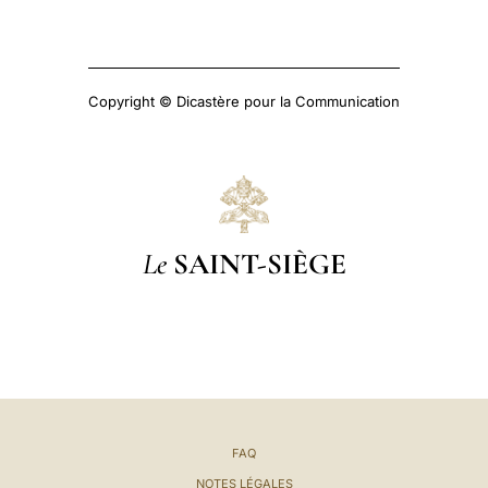
Copyright © Dicastère pour la Communication
Le
SAINT-SIÈGE
FAQ
NOTES LÉGALES