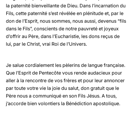
la paternité bienveillante de Dieu. Dans l’incarnation du
Fils, cette paternité s’est révélée en plénitude et, par le
don de l’Esprit, nous sommes, nous aussi, devenus “fils
dans le Fils”, conscients de notre pauvreté et joyeux
d’offrir au Père, dans l’Eucharistie, les dons reçus de
lui, par le Christ, vrai Roi de l’Univers.
Je salue cordialement les pèlerins de langue française.
Que l’Esprit de Pentecôte vous rende audacieux pour
aller à la rencontre de vos frères et pour leur annoncer
par toute votre vie la joie du salut, don gratuit que le
Père nous a communiqué en son Fils Jésus. A tous,
j’accorde bien volontiers la Bénédiction apostolique.