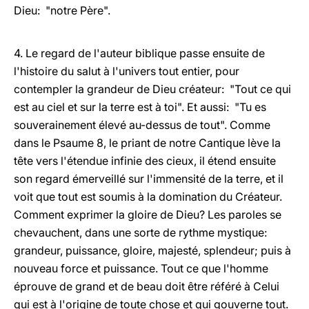
Dieu: "notre Père".
4. Le regard de l'auteur biblique passe ensuite de
l'histoire du salut à l'univers tout entier, pour
contempler la grandeur de Dieu créateur: "Tout ce qui
est au ciel et sur la terre est à toi". Et aussi: "Tu es
souverainement élevé au-dessus de tout". Comme
dans le Psaume 8, le priant de notre Cantique lève la
tête vers l'étendue infinie des cieux, il étend ensuite
son regard émerveillé sur l'immensité de la terre, et il
voit que tout est soumis à la domination du Créateur.
Comment exprimer la gloire de Dieu? Les paroles se
chevauchent, dans une sorte de rythme mystique:
grandeur, puissance, gloire, majesté, splendeur; puis à
nouveau force et puissance. Tout ce que l'homme
éprouve de grand et de beau doit être référé à Celui
qui est à l'origine de toute chose et qui gouverne tout.