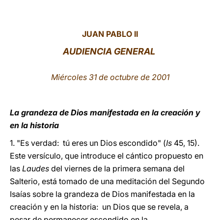
LATINE
JUAN PABLO II
AUDIENCIA GENERAL
Miércoles 31 de octubre de 2001
La grandeza de Dios manifestada en la creación y
en la historia
1. "Es verdad: tú eres un Dios escondido" (
Is
45, 15).
Este versículo, que introduce el cántico propuesto en
las
Laudes
del viernes de la primera semana del
Salterio, está tomado de una meditación del Segundo
Isaías sobre la grandeza de Dios manifestada en la
creación y en la historia: un Dios que se revela, a
pesar de permanecer escondido en la