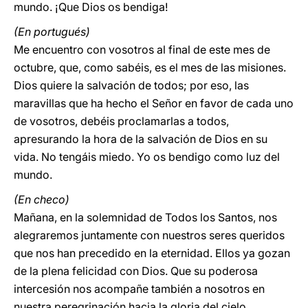
mundo. ¡Que Dios os bendiga!
(En portugués)
Me encuentro con vosotros al final de este mes de
octubre, que, como sabéis, es el mes de las misiones.
Dios quiere la salvación de todos; por eso, las
maravillas que ha hecho el Señor en favor de cada uno
de vosotros, debéis proclamarlas a todos,
apresurando la hora de la salvación de Dios en su
vida. No tengáis miedo. Yo os bendigo como luz del
mundo.
(En checo)
Mañana, en la solemnidad de Todos los Santos, nos
alegraremos juntamente con nuestros seres queridos
que nos han precedido en la eternidad. Ellos ya gozan
de la plena felicidad con Dios. Que su poderosa
intercesión nos acompañe también a nosotros en
nuestra peregrinación hacia la gloria del cielo.