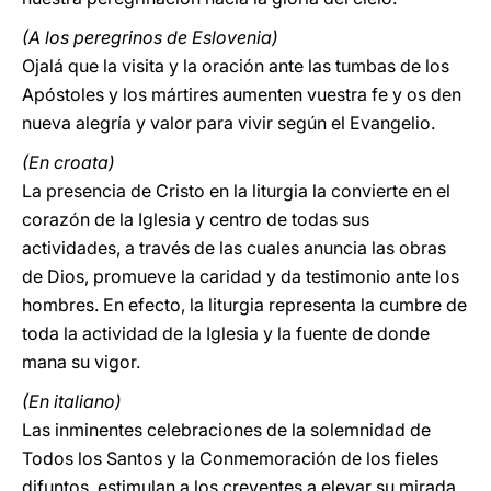
(A los peregrinos de Eslovenia)
Ojalá que la visita y la oración ante las tumbas de los
Apóstoles y los mártires aumenten vuestra fe y os den
nueva alegría y valor para vivir según el Evangelio.
(En croata)
La presencia de Cristo en la liturgia la convierte en el
corazón de la Iglesia y centro de todas sus
actividades, a través de las cuales anuncia las obras
de Dios, promueve la caridad y da testimonio ante los
hombres. En efecto, la liturgia representa la cumbre de
toda la actividad de la Iglesia y la fuente de donde
mana su vigor.
(En italiano)
Las inminentes celebraciones de la solemnidad de
Todos los Santos y la Conmemoración de los fieles
difuntos, estimulan a los creyentes a elevar su mirada