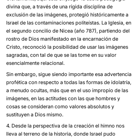
divina que, a través de una rígida disciplina de
exclusión de las imágenes, protegió históricamente a
Israel de las contaminaciones politeístas. La Iglesia, en
el segundo concilio de Nicea (año 787), partiendo del
rostro de Dios manifestado en la encarnación de
Cristo, reconoció la posibilidad de usar las imágenes
sagradas, con tal de que se las tome en su valor
esencialmente relacional.
Sin embargo, sigue siendo importante esa advertencia
profética con respecto a todas las formas de idolatría,
a menudo ocultas, más que en el uso impropio de las
imágenes, en las actitudes con las que hombres y
cosas se consideran como valores absolutos y
sustituyen a Dios mismo.
4. Desde la perspectiva de la creación el himno nos
lleva al terreno de la historia, donde Israel pudo