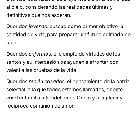
al cielo, considerando las realidades últimas y
definitivas que nos esperan.
Queridos
jóvenes,
buscad como primer objetivo la
santidad de vida, para preparar un futuro colmado de
bien.
Queridos
enfermos,
el ejemplo de virtudes de los
santos y su intercesión os ayuden a afrontar con
valentía las pruebas de la vida.
Queridos
recién casados,
el pensamiento de la patria
celestial, a la que todos estamos llamados, oriente
vuestra familia a la fidelidad a Cristo y a la plena y
recíproca comunión de amor.