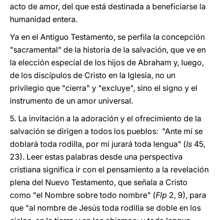
acto de amor, del que está destinada a beneficiarse la
humanidad entera.
Ya en el Antiguo Testamento, se perfila la concepción
"sacramental" de la historia de la salvación, que ve en
la elección especial de los hijos de Abraham y, luego,
de los discípulos de Cristo en la Iglesia, no un
privilegio que "cierra" y "excluye", sino el signo y el
instrumento de un amor universal.
5. La invitación a la adoración y el ofrecimiento de la
salvación se dirigen a todos los pueblos: "Ante mí se
doblará toda rodilla, por mí jurará toda lengua" (
Is
45,
23). Leer estas palabras desde una perspectiva
cristiana significa ir con el pensamiento a la revelación
plena del Nuevo Testamento, que señala a Cristo
como "el Nombre sobre todo nombre" (
Flp
2, 9), para
que "al nombre de Jesús toda rodilla se doble en los