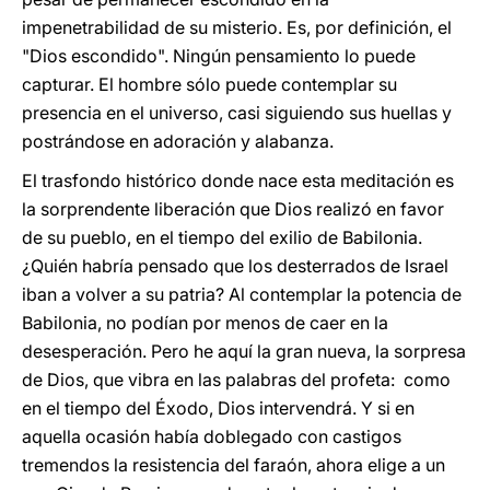
impenetrabilidad de su misterio. Es, por definición, el
"Dios escondido". Ningún pensamiento lo puede
capturar. El hombre sólo puede contemplar su
presencia en el universo, casi siguiendo sus huellas y
postrándose en adoración y alabanza.
El trasfondo histórico donde nace esta meditación es
la sorprendente liberación que Dios realizó en favor
de su pueblo, en el tiempo del exilio de Babilonia.
¿Quién habría pensado que los desterrados de Israel
iban a volver a su patria? Al contemplar la potencia de
Babilonia, no podían por menos de caer en la
desesperación. Pero he aquí la gran nueva, la sorpresa
de Dios, que vibra en las palabras del profeta: como
en el tiempo del Éxodo, Dios intervendrá. Y si en
aquella ocasión había doblegado con castigos
tremendos la resistencia del faraón, ahora elige a un