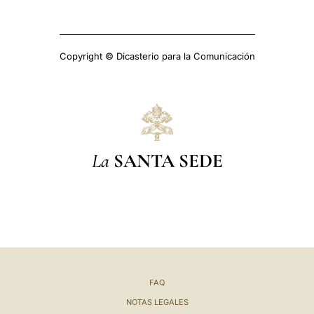
Copyright © Dicasterio para la Comunicación
La
SANTA SEDE
FAQ
NOTAS LEGALES