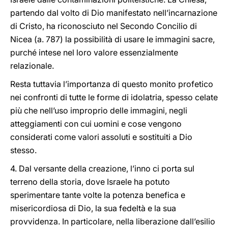
partendo dal volto di Dio manifestato nell’incarnazione
di Cristo, ha riconosciuto nel Secondo Concilio di
Nicea (a. 787) la possibilità di usare le immagini sacre,
purché intese nel loro valore essenzialmente
relazionale.
Resta tuttavia l’importanza di questo monito profetico
nei confronti di tutte le forme di idolatria, spesso celate
più che nell’uso improprio delle immagini, negli
atteggiamenti con cui uomini e cose vengono
considerati come valori assoluti e sostituiti a Dio
stesso.
4. Dal versante della creazione, l’inno ci porta sul
terreno della storia, dove Israele ha potuto
sperimentare tante volte la potenza benefica e
misericordiosa di Dio, la sua fedeltà e la sua
provvidenza. In particolare, nella liberazione dall’esilio