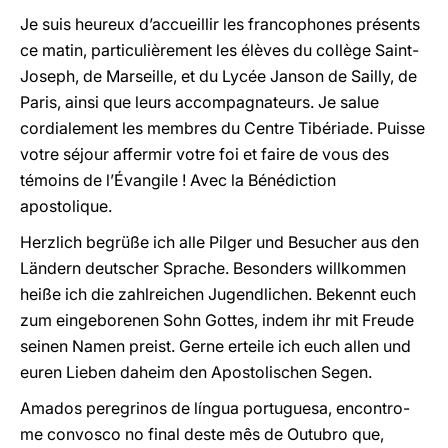
Je suis heureux d’accueillir les francophones présents
ce matin, particulièrement les élèves du collège Saint-
Joseph, de Marseille, et du Lycée Janson de Sailly, de
Paris, ainsi que leurs accompagnateurs. Je salue
cordialement les membres du Centre Tibériade. Puisse
votre séjour affermir votre foi et faire de vous des
témoins de l’Évangile ! Avec la Bénédiction
apostolique.
Herzlich begrüße ich alle Pilger und Besucher aus den
Ländern deutscher Sprache. Besonders willkommen
heiße ich die zahlreichen Jugendlichen. Bekennt euch
zum eingeborenen Sohn Gottes, indem ihr mit Freude
seinen Namen preist. Gerne erteile ich euch allen und
euren Lieben daheim den Apostolischen Segen.
Amados peregrinos de língua portuguesa, encontro-
me convosco no final deste mês de Outubro que,