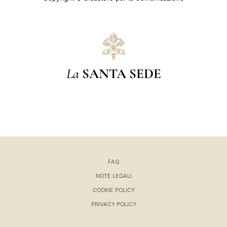
La
SANTA SEDE
FAQ
NOTE LEGALI
COOKIE POLICY
PRIVACY POLICY