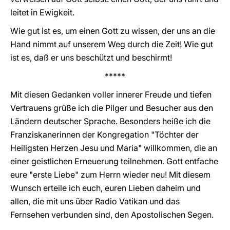
leitet in Ewigkeit.
Wie gut ist es, um einen Gott zu wissen, der uns an die
Hand nimmt auf unserem Weg durch die Zeit! Wie gut
ist es, daß er uns beschützt und beschirmt!
*****
Mit diesen Gedanken voller innerer Freude und tiefen
Vertrauens grüße ich die Pilger und Besucher aus den
Ländern deutscher Sprache. Besonders heiße ich die
Franziskanerinnen der Kongregation "Töchter der
Heiligsten Herzen Jesu und Maria" willkommen, die an
einer geistlichen Erneuerung teilnehmen. Gott entfache
eure "erste Liebe" zum Herrn wieder neu! Mit diesem
Wunsch erteile ich euch, euren Lieben daheim und
allen, die mit uns über Radio Vatikan und das
Fernsehen verbunden sind, den Apostolischen Segen.