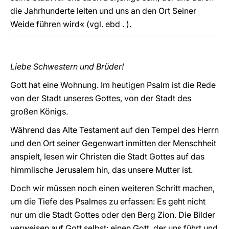
die Jahrhunderte leiten und uns an den Ort Seiner
Weide führen wird« (vgl. ebd . ).
Liebe Schwestern und Brüder!
Gott hat eine Wohnung. Im heutigen Psalm ist die Rede
von der Stadt unseres Gottes, von der Stadt des
großen Königs.
Während das Alte Testament auf den Tempel des Herrn
und den Ort seiner Gegenwart inmitten der Menschheit
anspielt, lesen wir Christen die Stadt Gottes auf das
himmlische Jerusalem hin, das unsere Mutter ist.
Doch wir müssen noch einen weiteren Schritt machen,
um die Tiefe des Psalmes zu erfassen: Es geht nicht
nur um die Stadt Gottes oder den Berg Zion. Die Bilder
verweisen auf Gott selbst: einen Gott, der uns führt und