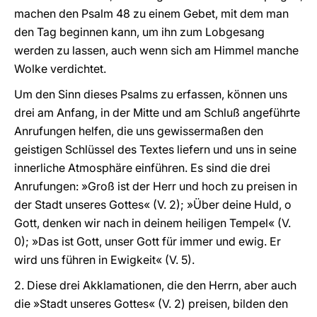
machen den Psalm 48 zu einem Gebet, mit dem man
den Tag beginnen kann, um ihn zum Lobgesang
werden zu lassen, auch wenn sich am Himmel manche
Wolke verdichtet.
Um den Sinn dieses Psalms zu erfassen, können uns
drei am Anfang, in der Mitte und am Schluß angeführte
Anrufungen helfen, die uns gewissermaßen den
geistigen Schlüssel des Textes liefern und uns in seine
innerliche Atmosphäre einführen. Es sind die drei
Anrufungen: »Groß ist der Herr und hoch zu preisen in
der Stadt unseres Gottes« (V. 2); »Über deine Huld, o
Gott, denken wir nach in deinem heiligen Tempel« (V.
0); »Das ist Gott, unser Gott für immer und ewig. Er
wird uns führen in Ewigkeit« (V. 5).
2. Diese drei Akklamationen, die den Herrn, aber auch
die »Stadt unseres Gottes« (V. 2) preisen, bilden den