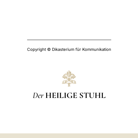
Copyright © Dikasterium für Kommunikation
Der
HEILIGE STUHL