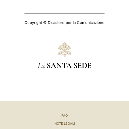
Copyright © Dicastero per la Comunicazione
La
SANTA SEDE
FAQ
NOTE LEGALI