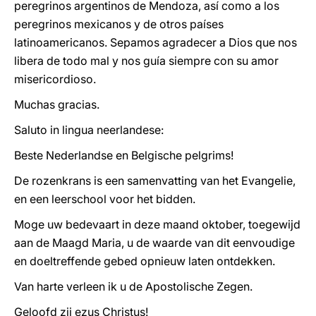
peregrinos argentinos de Mendoza, así como a los
peregrinos mexicanos y de otros países
latinoamericanos. Sepamos agradecer a Dios que nos
libera de todo mal y nos guía siempre con su amor
misericordioso.
Muchas gracias.
Saluto in lingua neerlandese:
Beste Nederlandse en Belgische pelgrims!
De rozenkrans is een samenvatting van het Evangelie,
en een leerschool voor het bidden.
Moge uw bedevaart in deze maand oktober, toegewijd
aan de Maagd Maria, u de waarde van dit eenvoudige
en doeltreffende gebed opnieuw laten ontdekken.
Van harte verleen ik u de Apostolische Zegen.
Geloofd zij ezus Christus!