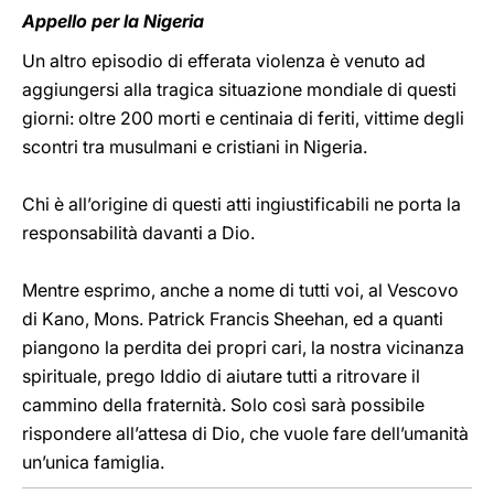
Appello per la Nigeria
Un altro episodio di efferata violenza è venuto ad
aggiungersi alla tragica situazione mondiale di questi
giorni: oltre 200 morti e centinaia di feriti, vittime degli
scontri tra musulmani e cristiani in Nigeria.
Chi è all’origine di questi atti ingiustificabili ne porta la
responsabilità davanti a Dio.
Mentre esprimo, anche a nome di tutti voi, al Vescovo
di Kano, Mons. Patrick Francis Sheehan, ed a quanti
piangono la perdita dei propri cari, la nostra vicinanza
spirituale, prego Iddio di aiutare tutti a ritrovare il
cammino della fraternità. Solo così sarà possibile
rispondere all’attesa di Dio, che vuole fare dell’umanità
un’unica famiglia.