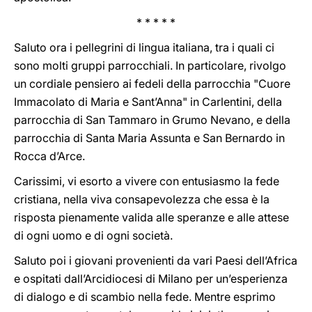
* * * * *
Saluto ora i pellegrini di lingua italiana, tra i quali ci
sono molti gruppi parrocchiali. In particolare, rivolgo
un cordiale pensiero ai fedeli della parrocchia "Cuore
Immacolato di Maria e Sant’Anna" in Carlentini, della
parrocchia di San Tammaro in Grumo Nevano, e della
parrocchia di Santa Maria Assunta e San Bernardo in
Rocca d’Arce.
Carissimi, vi esorto a vivere con entusiasmo la fede
cristiana, nella viva consapevolezza che essa è la
risposta pienamente valida alle speranze e alle attese
di ogni uomo e di ogni società.
Saluto poi i giovani provenienti da vari Paesi dell’Africa
e ospitati dall’Arcidiocesi di Milano per un’esperienza
di dialogo e di scambio nella fede. Mentre esprimo