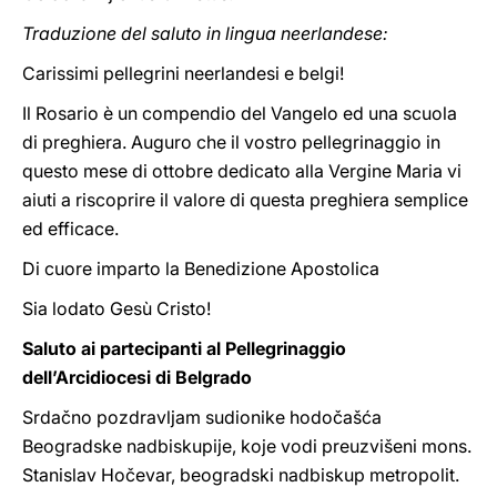
Traduzione del saluto in lingua neerlandese:
Carissimi pellegrini neerlandesi e belgi!
Il Rosario è un compendio del Vangelo ed una scuola
di preghiera. Auguro che il vostro pellegrinaggio in
questo mese di ottobre dedicato alla Vergine Maria vi
aiuti a riscoprire il valore di questa preghiera semplice
ed efficace.
Di cuore imparto la Benedizione Apostolica
Sia lodato Gesù Cristo!
Saluto ai partecipanti al Pellegrinaggio
dell’Arcidiocesi di Belgrado
Srdačno pozdravljam sudionike hodočašća
Beogradske nadbiskupije, koje vodi preuzvišeni mons.
Stanislav Hočevar, beogradski nadbiskup metropolit.