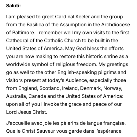
Saluti:
I am pleased to greet Cardinal Keeler and the group
from the Basilica of the Assumption in the Archdiocese
of Baltimore. I remember well my own visits to the first
Cathedral of the Catholic Church to be built in the
United States of America. May God bless the efforts
you are now making to restore this historic shrine as a
worldwide symbol of religious freedom. My greetings
go as well to the other English-speaking pilgrims and
visitors present at today’s Audience, especially those
from England, Scotland, Ireland, Denmark, Norway,
Australia, Canada and the United States of America:
upon all of you I invoke the grace and peace of our
Lord Jesus Christ.
J’accueille avec joie les pèlerins de langue française.
Que le Christ Sauveur vous garde dans l’espérance,