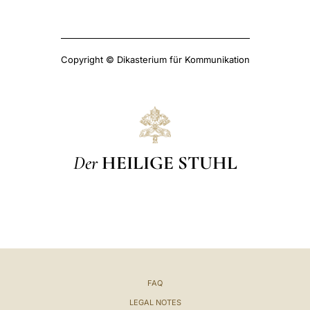
Copyright © Dikasterium für Kommunikation
Der
HEILIGE STUHL
FAQ
LEGAL NOTES