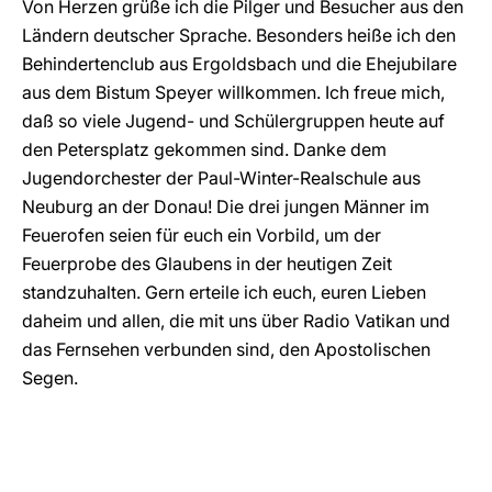
Von Herzen grüße ich die Pilger und Besucher aus den
Ländern deutscher Sprache. Besonders heiße ich den
Behindertenclub aus Ergoldsbach und die Ehejubilare
aus dem Bistum Speyer willkommen. Ich freue mich,
daß so viele Jugend- und Schülergruppen heute auf
den Petersplatz gekommen sind. Danke dem
Jugendorchester der Paul-Winter-Realschule aus
Neuburg an der Donau! Die drei jungen Männer im
Feuerofen seien für euch ein Vorbild, um der
Feuerprobe des Glaubens in der heutigen Zeit
standzuhalten. Gern erteile ich euch, euren Lieben
daheim und allen, die mit uns über Radio Vatikan und
das Fernsehen verbunden sind, den Apostolischen
Segen.