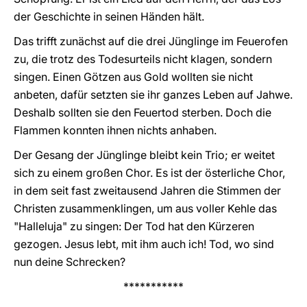
der Geschichte in seinen Händen hält.
Das trifft zunächst auf die drei Jünglinge im Feuerofen
zu, die trotz des Todesurteils nicht klagen, sondern
singen. Einen Götzen aus Gold wollten sie nicht
anbeten, dafür setzten sie ihr ganzes Leben auf Jahwe.
Deshalb sollten sie den Feuertod sterben. Doch die
Flammen konnten ihnen nichts anhaben.
Der Gesang der Jünglinge bleibt kein Trio; er weitet
sich zu einem großen Chor. Es ist der österliche Chor,
in dem seit fast zweitausend Jahren die Stimmen der
Christen zusammenklingen, um aus voller Kehle das
"Halleluja" zu singen: Der Tod hat den Kürzeren
gezogen. Jesus lebt, mit ihm auch ich! Tod, wo sind
nun deine Schrecken?
***********