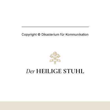
Copyright © Dikasterium für Kommunikation
Der
HEILIGE STUHL