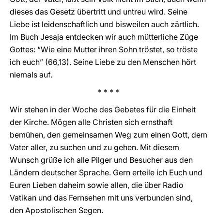
dieses das Gesetz übertritt und untreu wird. Seine
Liebe ist leidenschaftlich und bisweilen auch zärtlich.
Im Buch Jesaja entdecken wir auch mütterliche Züge
Gottes: “Wie eine Mutter ihren Sohn tröstet, so tröste
ich euch” (66,13). Seine Liebe zu den Menschen hört
niemals auf.
* * * *
Wir stehen in der Woche des Gebetes für die Einheit
der Kirche. Mögen alle Christen sich ernsthaft
bemühen, den gemeinsamen Weg zum einen Gott, dem
Vater aller, zu suchen und zu gehen. Mit diesem
Wunsch grüße ich alle Pilger und Besucher aus den
Ländern deutscher Sprache. Gern erteile ich Euch und
Euren Lieben daheim sowie allen, die über Radio
Vatikan und das Fernsehen mit uns verbunden sind,
den Apostolischen Segen.