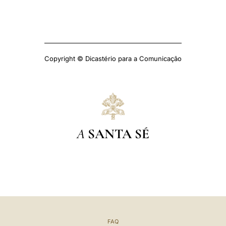
Copyright © Dicastério para a Comunicação
A
SANTA SÉ
FAQ