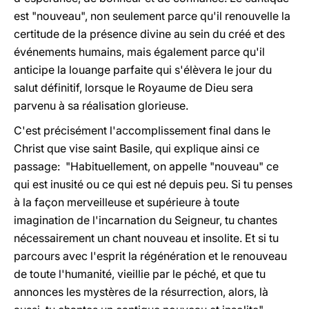
est "nouveau", non seulement parce qu'il renouvelle la
certitude de la présence divine au sein du créé et des
événements humains, mais également parce qu'il
anticipe la louange parfaite qui s'élèvera le jour du
salut définitif, lorsque le Royaume de Dieu sera
parvenu à sa réalisation glorieuse.
C'est précisément l'accomplissement final dans le
Christ que vise saint Basile, qui explique ainsi ce
passage: "Habituellement, on appelle "nouveau" ce
qui est inusité ou ce qui est né depuis peu. Si tu penses
à la façon merveilleuse et supérieure à toute
imagination de l'incarnation du Seigneur, tu chantes
nécessairement un chant nouveau et insolite. Et si tu
parcours avec l'esprit la régénération et le renouveau
de toute l'humanité, vieillie par le péché, et que tu
annonces les mystères de la résurrection, alors, là