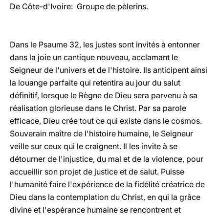
De Côte-d'Ivoire: Groupe de pèlerins.
Dans le Psaume 32, les justes sont invités à entonner
dans la joie un cantique nouveau, acclamant le
Seigneur de l'univers et de l'histoire. Ils anticipent ainsi
la louange parfaite qui retentira au jour du salut
définitif, lorsque le Règne de Dieu sera parvenu à sa
réalisation glorieuse dans le Christ. Par sa parole
efficace, Dieu crée tout ce qui existe dans le cosmos.
Souverain maître de l'histoire humaine, le Seigneur
veille sur ceux qui le craignent. Il les invite à se
détourner de l'injustice, du mal et de la violence, pour
accueillir son projet de justice et de salut. Puisse
l'humanité faire l'expérience de la fidélité créatrice de
Dieu dans la contemplation du Christ, en qui la grâce
divine et l'espérance humaine se rencontrent et