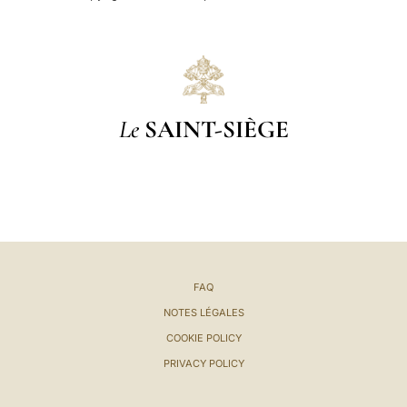
Le
SAINT-SIÈGE
FAQ
NOTES LÉGALES
COOKIE POLICY
PRIVACY POLICY