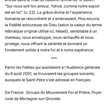
"Sur nous soit ton amour, Yahvé, comme notre espoir
est en toi" (v. 22). La grâce divine et l'expérience
humaine se rencontrent et s'embrassent. Plus encore,
la fidélité amoureuse de Dieu (selon la valeur du terme
hébraïque original utilisé ici, hésed), semblable à un
manteau, nous enveloppe, nous réchauffe et nous
protège, nous offrant la sérénité et donnant un
fondement solide à notre foi et à notre espérance.
***
Parmi les fidèles qui assistaient à l'Audience générale
du 8 août 2001, se trouvaient les groupes suivants,
auxquels le Saint-Père s'est adressé en français:
De France: Groupe du Mouvement Foi et Prière; Foyer
rural de Mortagne-sur-Gironde.