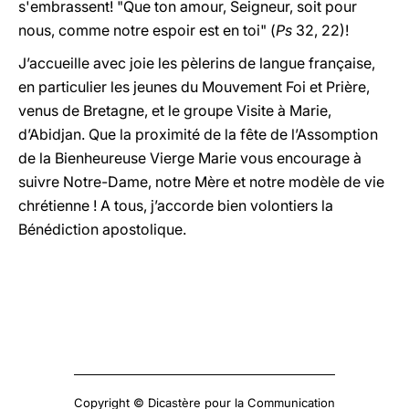
s'embrassent! "Que ton amour, Seigneur, soit pour
nous, comme notre espoir est en toi" (
Ps
32, 22)!
J’accueille avec joie les pèlerins de langue française,
en particulier les jeunes du Mouvement Foi et Prière,
venus de Bretagne, et le groupe Visite à Marie,
d’Abidjan. Que la proximité de la fête de l’Assomption
de la Bienheureuse Vierge Marie vous encourage à
suivre Notre-Dame, notre Mère et notre modèle de vie
chrétienne ! A tous, j’accorde bien volontiers la
Bénédiction apostolique.
Copyright © Dicastère pour la Communication