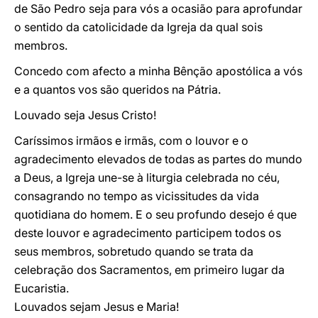
de São Pedro seja para vós a ocasião para aprofundar
o sentido da catolicidade da Igreja da qual sois
membros.
Concedo com afecto a minha Bênção apostólica a vós
e a quantos vos são queridos na Pátria.
Louvado seja Jesus Cristo!
Caríssimos irmãos e irmãs, com o louvor e o
agradecimento elevados de todas as partes do mundo
a Deus, a Igreja une-se à liturgia celebrada no céu,
consagrando no tempo as vicissitudes da vida
quotidiana do homem. E o seu profundo desejo é que
deste louvor e agradecimento participem todos os
seus membros, sobretudo quando se trata da
celebração dos Sacramentos, em primeiro lugar da
Eucaristia.
Louvados sejam Jesus e Maria!