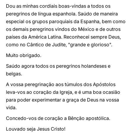
Dou as minhas cordiais boas-vindas a todos os
peregrinos de língua espanhola. Saúdo de maneira
especial os grupos paroquiais da Espanha, bem como
os demais peregrinos vindos do México e de outros
países da América Latina. Reconhecei sempre Deus,
como no Cântico de Judite, "grande e glorioso".
Muito obrigado.
Saúdo agora todos os peregrinos holandeses e
belgas.
A vossa peregrinação aos túmulos dos Apóstolos
leva-vos ao coração da Igreja, e é uma boa ocasião
para poder experimentar a graça de Deus na vossa
vida.
Concedo-vos de coração a Bênção apostólica.
Louvado seja Jesus Cristo!