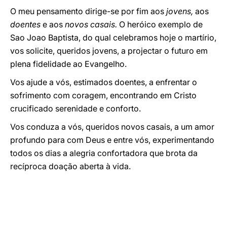
O meu pensamento dirige-se por fim aos
jovens,
aos
doentes
e aos
novos casais.
O heróico exemplo de
Sao Joao Baptista, do qual celebramos hoje o martírio,
vos solicite, queridos jovens, a projectar o futuro em
plena fidelidade ao Evangelho.
Vos ajude a vós, estimados doentes, a enfrentar o
sofrimento com coragem, encontrando em Cristo
crucificado serenidade e conforto.
Vos conduza a vós, queridos novos casais, a um amor
profundo para com Deus e entre vós, experimentando
todos os dias a alegria confortadora que brota da
recíproca doação aberta à vida.