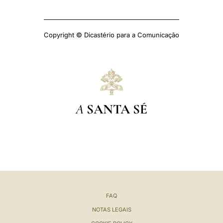
Copyright © Dicastério para a Comunicação
A
SANTA SÉ
FAQ
NOTAS LEGAIS