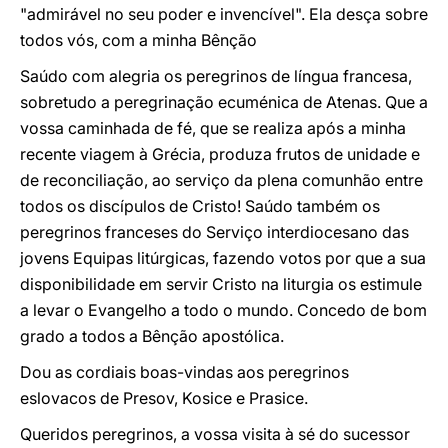
"admirável no seu poder e invencível". Ela desça sobre
todos vós, com a minha Bênção
Saúdo com alegria os peregrinos de língua francesa,
sobretudo a peregrinação ecuménica de Atenas. Que a
vossa caminhada de fé, que se realiza após a minha
recente viagem à Grécia, produza frutos de unidade e
de reconciliação, ao serviço da plena comunhão entre
todos os discípulos de Cristo! Saúdo também os
peregrinos franceses do Serviço interdiocesano das
jovens Equipas litúrgicas, fazendo votos por que a sua
disponibilidade em servir Cristo na liturgia os estimule
a levar o Evangelho a todo o mundo. Concedo de bom
grado a todos a Bênção apostólica.
Dou as cordiais boas-vindas aos peregrinos
eslovacos de Presov, Kosice e Prasice.
Queridos peregrinos, a vossa visita à sé do sucessor