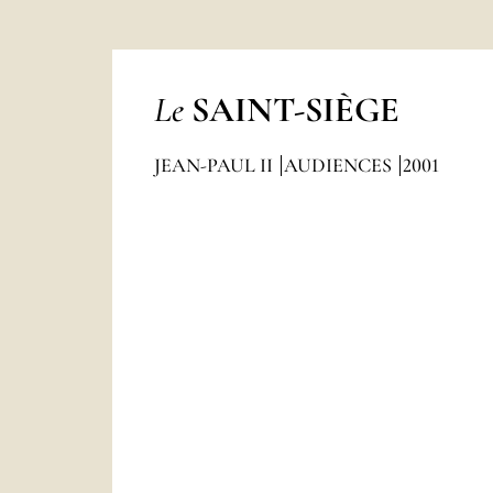
Le
SAINT-SIÈGE
JEAN-PAUL II
AUDIENCES
2001