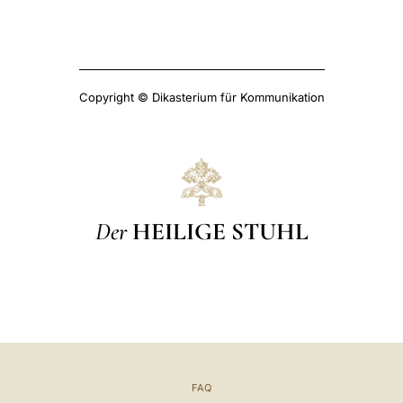
Copyright © Dikasterium für Kommunikation
Der
HEILIGE STUHL
FAQ