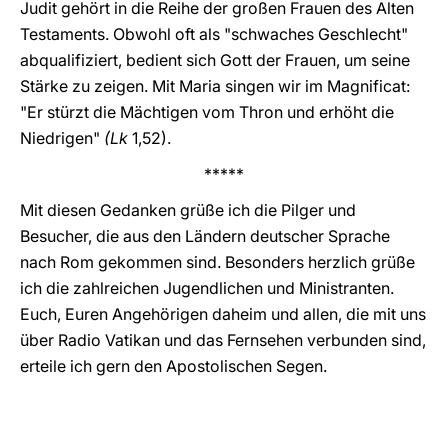
Judit gehört in die Reihe der großen Frauen des Alten
Testaments. Obwohl oft als "schwaches Geschlecht"
abqualifiziert, bedient sich Gott der Frauen, um seine
Stärke zu zeigen. Mit Maria singen wir im Magnificat:
"Er stürzt die Mächtigen vom Thron und erhöht die
Niedrigen"
(Lk
1,52).
*****
Mit diesen Gedanken grüße ich die Pilger und
Besucher, die aus den Ländern deutscher Sprache
nach Rom gekommen sind. Besonders herzlich grüße
ich die zahlreichen Jugendlichen und Ministranten.
Euch, Euren Angehörigen daheim und allen, die mit uns
über Radio Vatikan und das Fernsehen verbunden sind,
erteile ich gern den Apostolischen Segen.