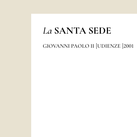
La
SANTA SEDE
GIOVANNI PAOLO II
UDIENZE
2001