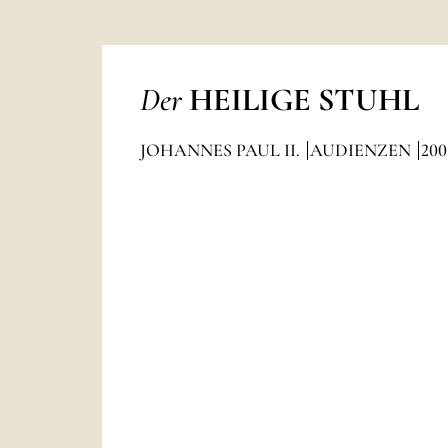
Der
HEILIGE STUHL
JOHANNES PAUL II.
AUDIENZEN
200