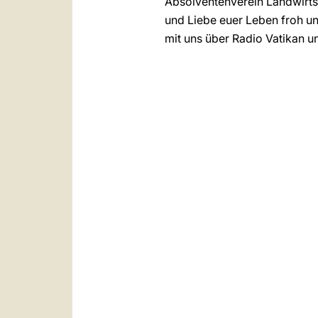
Absolventenverein Landwirtsc
und Liebe euer Leben froh un
mit uns über Radio Vatikan 