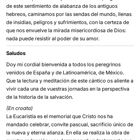
de este sentimiento de alabanza de los antiguos
hebreos, caminamos por las sendas del mundo, llenas
de insidias, peligros y sufrimientos, con la certeza de
que nos envuelve la mirada misericordiosa de Dios:
nada puede resistir al poder de su amor.
Saludos
Doy mi cordial bienvenida a todos los peregrinos
venidos de España y de Latinoamérica, de México.
Que la lectura y meditación de este cántico os aliente a
vivir cada una de vuestras jornadas en la perspectiva
de la historia de la salvación.
(En croata)
La Eucaristía es el memorial que Cristo nos ha
mandado celebrar, convite pascual, sacrificio único de
la nueva y eterna alianza. En ella se realiza la obra de