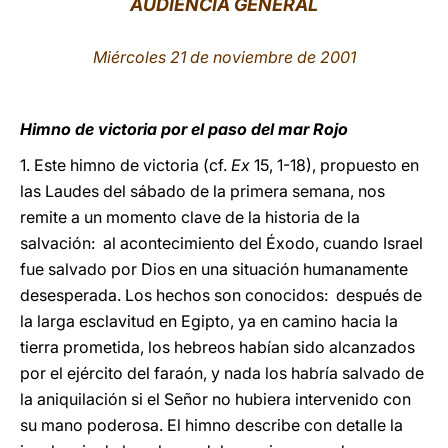
AUDIENCIA GENERAL
LATINE
Miércoles 21 de noviembre de 2001
Himno de victoria por el paso del mar Rojo
1. Este himno de victoria (cf.
Ex
15, 1-18), propuesto en
las Laudes del sábado de la primera semana, nos
remite a un momento clave de la historia de la
salvación: al acontecimiento del Éxodo, cuando Israel
fue salvado por Dios en una situación humanamente
desesperada. Los hechos son conocidos: después de
la larga esclavitud en Egipto, ya en camino hacia la
tierra prometida, los hebreos habían sido alcanzados
por el ejército del faraón, y nada los habría salvado de
la aniquilación si el Señor no hubiera intervenido con
su mano poderosa. El himno describe con detalle la