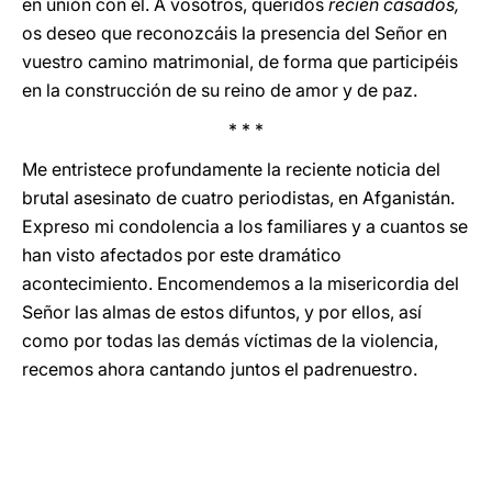
en unión con él. A vosotros, queridos
recién casados,
os deseo que reconozcáis la presencia del Señor en
vuestro camino matrimonial, de forma que participéis
en la construcción de su reino de amor y de paz.
* * *
Me entristece profundamente la reciente noticia del
brutal asesinato de cuatro periodistas, en Afganistán.
Expreso mi condolencia a los familiares y a cuantos se
han visto afectados por este dramático
acontecimiento. Encomendemos a la misericordia del
Señor las almas de estos difuntos, y por ellos, así
como por todas las demás víctimas de la violencia,
recemos ahora cantando juntos el padrenuestro.