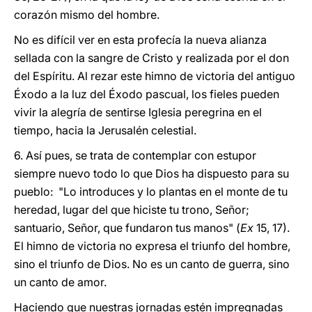
corazón mismo del hombre.
No es difícil ver en esta profecía la nueva alianza
sellada con la sangre de Cristo y realizada por el don
del Espíritu. Al rezar este himno de victoria del antiguo
Éxodo a la luz del Éxodo pascual, los fieles pueden
vivir la alegría de sentirse Iglesia peregrina en el
tiempo, hacia la Jerusalén celestial.
6. Así pues, se trata de contemplar con estupor
siempre nuevo todo lo que Dios ha dispuesto para su
pueblo: "Lo introduces y lo plantas en el monte de tu
heredad, lugar del que hiciste tu trono, Señor;
santuario, Señor, que fundaron tus manos" (
Ex
15, 17).
El himno de victoria no expresa el triunfo del hombre,
sino el triunfo de Dios. No es un canto de guerra, sino
un canto de amor.
Haciendo que nuestras jornadas estén impregnadas