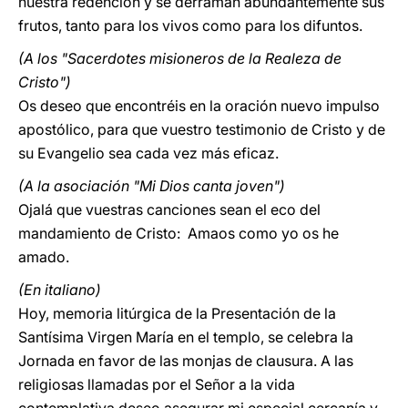
nuestra redención y se derraman abundantemente sus
frutos, tanto para los vivos como para los difuntos.
(A los "Sacerdotes misioneros de la Realeza de
Cristo")
Os deseo que encontréis en la oración nuevo impulso
apostólico, para que vuestro testimonio de Cristo y de
su Evangelio sea cada vez más eficaz.
(A la asociación "Mi Dios canta joven")
Ojalá que vuestras canciones sean el eco del
mandamiento de Cristo: Amaos como yo os he
amado.
(En italiano)
Hoy, memoria litúrgica de la Presentación de la
Santísima Virgen María en el templo, se celebra la
Jornada en favor de las monjas de clausura. A las
religiosas llamadas por el Señor a la vida