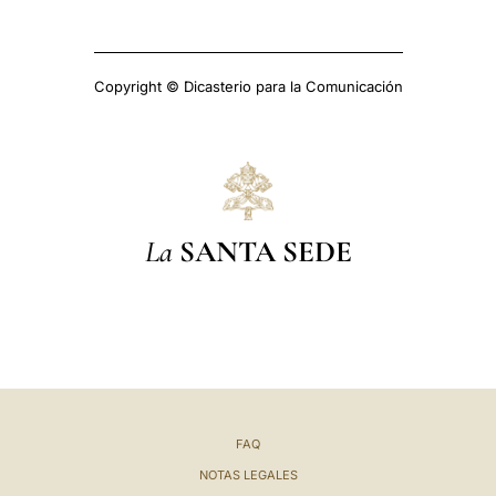
Copyright © Dicasterio para la Comunicación
La
SANTA SEDE
FAQ
NOTAS LEGALES