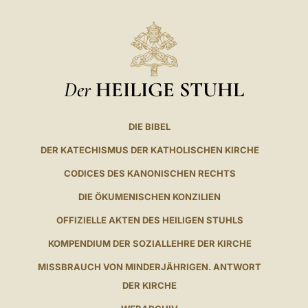
Der
HEILIGE STUHL
DIE BIBEL
DER KATECHISMUS DER KATHOLISCHEN KIRCHE
CODICES DES KANONISCHEN RECHTS
DIE ÖKUMENISCHEN KONZILIEN
OFFIZIELLE AKTEN DES HEILIGEN STUHLS
KOMPENDIUM DER SOZIALLEHRE DER KIRCHE
MISSBRAUCH VON MINDERJÄHRIGEN. ANTWORT
DER KIRCHE