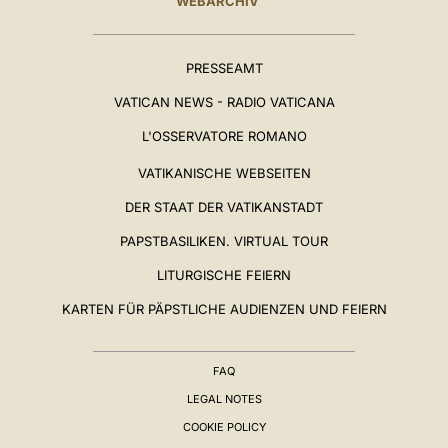
WEBARCHIV
PRESSEAMT
VATICAN NEWS - RADIO VATICANA
L'OSSERVATORE ROMANO
VATIKANISCHE WEBSEITEN
DER STAAT DER VATIKANSTADT
PAPSTBASILIKEN. VIRTUAL TOUR
LITURGISCHE FEIERN
KARTEN FÜR PÄPSTLICHE AUDIENZEN UND FEIERN
FAQ
LEGAL NOTES
COOKIE POLICY