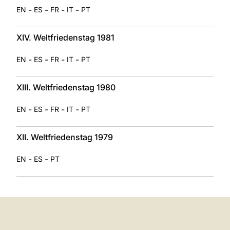
-
-
-
-
EN
ES
FR
IT
PT
XIV. Weltfriedenstag 1981
-
-
-
-
EN
ES
FR
IT
PT
XIII. Weltfriedenstag 1980
-
-
-
-
EN
ES
FR
IT
PT
XII. Weltfriedenstag 1979
-
-
EN
ES
PT