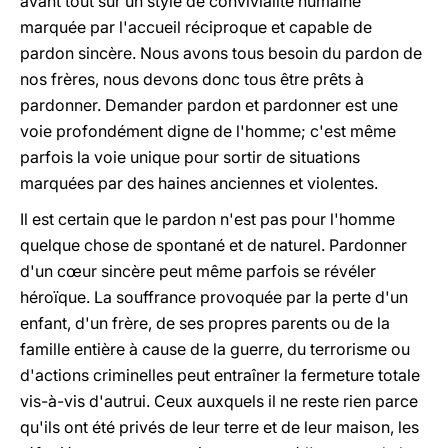
avant tout sur un style de convivialité humaine
marquée par l'accueil réciproque et capable de
pardon sincère. Nous avons tous besoin du pardon de
nos frères, nous devons donc tous être prêts à
pardonner. Demander pardon et pardonner est une
voie profondément digne de l'homme; c'est même
parfois la voie unique pour sortir de situations
marquées par des haines anciennes et violentes.
Il est certain que le pardon n'est pas pour l'homme
quelque chose de spontané et de naturel. Pardonner
d'un cœur sincère peut même parfois se révéler
héroïque. La souffrance provoquée par la perte d'un
enfant, d'un frère, de ses propres parents ou de la
famille entière à cause de la guerre, du terrorisme ou
d'actions criminelles peut entraîner la fermeture totale
vis-à-vis d'autrui. Ceux auxquels il ne reste rien parce
qu'ils ont été privés de leur terre et de leur maison, les