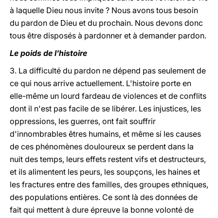
à laquelle Dieu nous invite ? Nous avons tous besoin
du pardon de Dieu et du prochain. Nous devons donc
tous être disposés à pardonner et à demander pardon.
Le poids de l'histoire
3. La difficulté du pardon ne dépend pas seulement de
ce qui nous arrive actuellement. L'histoire porte en
elle-même un lourd fardeau de violences et de conflits
dont il n'est pas facile de se libérer. Les injustices, les
oppressions, les guerres, ont fait souffrir
d'innombrables êtres humains, et même si les causes
de ces phénomènes douloureux se perdent dans la
nuit des temps, leurs effets restent vifs et destructeurs,
et ils alimentent les peurs, les soupçons, les haines et
les fractures entre des familles, des groupes ethniques,
des populations entières. Ce sont là des données de
fait qui mettent à dure épreuve la bonne volonté de