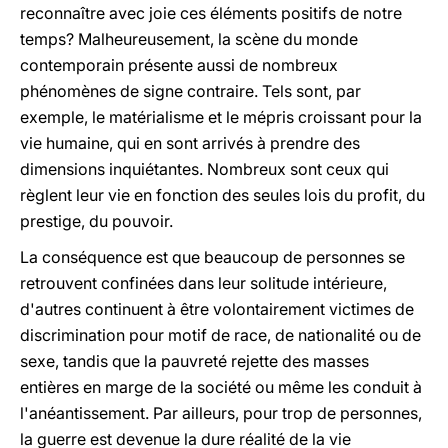
reconnaître avec joie ces éléments positifs de notre
temps? Malheureusement, la scène du monde
contemporain présente aussi de nombreux
phénomènes de signe contraire. Tels sont, par
exemple, le matérialisme et le mépris croissant pour la
vie humaine, qui en sont arrivés à prendre des
dimensions inquiétantes. Nombreux sont ceux qui
règlent leur vie en fonction des seules lois du profit, du
prestige, du pouvoir.
La conséquence est que beaucoup de personnes se
retrouvent confinées dans leur solitude intérieure,
d'autres continuent à être volontairement victimes de
discrimination pour motif de race, de nationalité ou de
sexe, tandis que la pauvreté rejette des masses
entières en marge de la société ou même les conduit à
l'anéantissement. Par ailleurs, pour trop de personnes,
la guerre est devenue la dure réalité de la vie