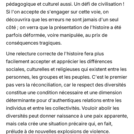
pédagogique et culturel aussi. Un défi de civilisation !
Si l'on accepte de s'engager sur cette voie, on
découvrira que les erreurs ne sont jamais d'un seul
côté ; on verra que la présentation de l'histoire a été
parfois déformée, voire manipulée, au prix de
conséquences tragiques.
Une relecture correcte de l'histoire fera plus
facilement accepter et apprécier les différences
sociales, culturelles et religieuses qui existent entre les
personnes, les groupes et les peuples. C'est le premier
pas vers la réconciliation, car le respect des diversités
constitue une condition nécessaire et une dimension
déterminante pour d'authentiques relations entre les
individus et entre les collectivités. Vouloir abolir les
diversités peut donner naissance à une paix apparente,
mais cela crée une situation précaire qui, en fait,
prélude à de nouvelles explosions de violence.