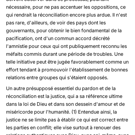
nécessaire, pour ne pas accentuer les oppositions, ce
qui rendrait la réconciliation encore plus ardue. Il n'est
pas rare, d'ailleurs, de voir des pays dont les
gouvernants, pour obtenir le bien fondamental de la
pacification, ont d'un commun accord décrété
l'amnistie pour ceux qui ont publiquement reconnu les
méfaits commis durant une période de troubles. Une
telle initiative peut être jugée favorablement comme un
effort tendant à promouvoir l'établissement de bonnes
relations entre groupes qui s'étaient opposés.
Un autre présupposé essentiel du pardon et de la
réconciliation est la justice, qui a sa référence ultime
dans la loi de Dieu et dans son dessein d'amour et de
miséricorde pour l'humanité. (1) Entendue ainsi, la
justice ne se limite pas à établir ce qui est correct entre
les parties en conflit; elle vise surtout à renouer des