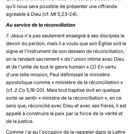
qu'il nous sera possible de présenter une offrande
agréable à Dieu (cf.
Mt
5,23-24).
Au service de la réconciliation
7. Jésus n'a pas seulement enseigné à ses disciples le
devoir du pardon, mais il a voulu que son Église soit le
signe et l'instrument de son dessein de réconciliation,
en la rendant sacrement « de l'union intime avec Dieu
et de l'unité de tout le genre humain ».(2) En vertu
d'une telle mission, Paul définissait le ministère
apostolique comme « ministère de la réconciliation »
(cf.
2 Co
5,18-20). Mais tout baptisé doit en quelque
sorte se sentir « ministre de la réconciliation », en ce
sens que, réconcilié avec Dieu et avec ses frères, il est
appelé à construire la paix par la force de la vérité et
de la justice.
Comme j'ai eu l'occasion de le rappeler dans la Lettre