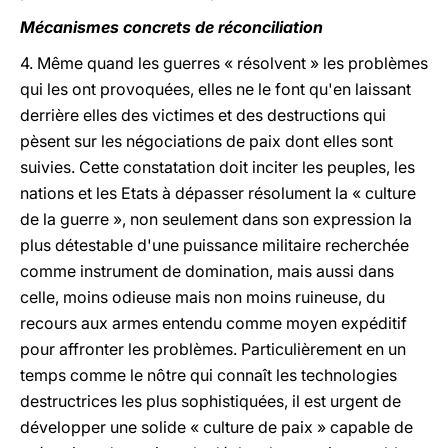
Mécanismes concrets de réconciliation
4. Même quand les guerres « résolvent » les problèmes
qui les ont provoquées, elles ne le font qu'en laissant
derrière elles des victimes et des destructions qui
pèsent sur les négociations de paix dont elles sont
suivies. Cette constatation doit inciter les peuples, les
nations et les Etats à dépasser résolument la « culture
de la guerre », non seulement dans son expression la
plus détestable d'une puissance militaire recherchée
comme instrument de domination, mais aussi dans
celle, moins odieuse mais non moins ruineuse, du
recours aux armes entendu comme moyen expéditif
pour affronter les problèmes. Particulièrement en un
temps comme le nôtre qui connaît les technologies
destructrices les plus sophistiquées, il est urgent de
développer une solide « culture de paix » capable de