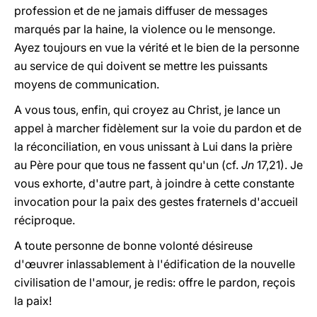
profession et de ne jamais diffuser de messages
marqués par la haine, la violence ou le mensonge.
Ayez toujours en vue la vérité et le bien de la personne
au service de qui doivent se mettre les puissants
moyens de communication.
A vous tous, enfin, qui croyez au Christ, je lance un
appel à marcher fidèlement sur la voie du pardon et de
la réconciliation, en vous unissant à Lui dans la prière
au Père pour que tous ne fassent qu'un (cf.
Jn
17,21). Je
vous exhorte, d'autre part, à joindre à cette constante
invocation pour la paix des gestes fraternels d'accueil
réciproque.
A toute personne de bonne volonté désireuse
d'œuvrer inlassablement à l'édification de la nouvelle
civilisation de l'amour, je redis: offre le pardon, reçois
la paix!