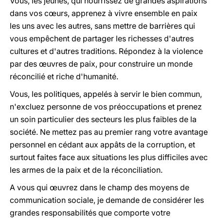
Vous, les jeunes, qui nourrissez de grandes aspirations
dans vos cœurs, apprenez à vivre ensemble en paix
les uns avec les autres, sans mettre de barrières qui
vous empêchent de partager les richesses d'autres
cultures et d'autres traditions. Répondez à la violence
par des œuvres de paix, pour construire un monde
réconcilié et riche d'humanité.
Vous, les politiques, appelés à servir le bien commun,
n'excluez personne de vos préoccupations et prenez
un soin particulier des secteurs les plus faibles de la
société. Ne mettez pas au premier rang votre avantage
personnel en cédant aux appâts de la corruption, et
surtout faites face aux situations les plus difficiles avec
les armes de la paix et de la réconciliation.
A vous qui œuvrez dans le champ des moyens de
communication sociale, je demande de considérer les
grandes responsabilités que comporte votre