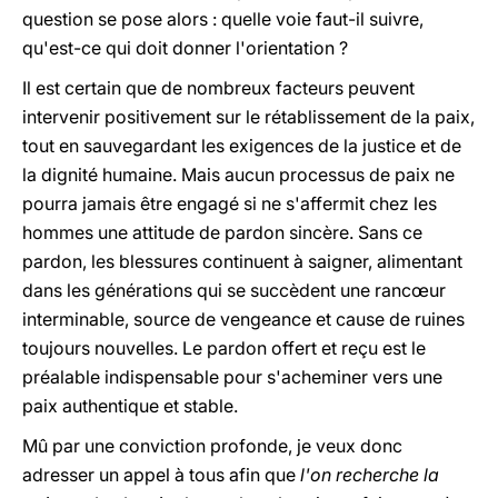
question se pose alors : quelle voie faut-il suivre,
qu'est-ce qui doit donner l'orientation ?
Il est certain que de nombreux facteurs peuvent
intervenir positivement sur le rétablissement de la paix,
tout en sauvegardant les exigences de la justice et de
la dignité humaine. Mais aucun processus de paix ne
pourra jamais être engagé si ne s'affermit chez les
hommes une attitude de pardon sincère. Sans ce
pardon, les blessures continuent à saigner, alimentant
dans les générations qui se succèdent une rancœur
interminable, source de vengeance et cause de ruines
toujours nouvelles. Le pardon offert et reçu est le
préalable indispensable pour s'acheminer vers une
paix authentique et stable.
Mû par une conviction profonde, je veux donc
adresser un appel à tous afin que
l'on recherche la