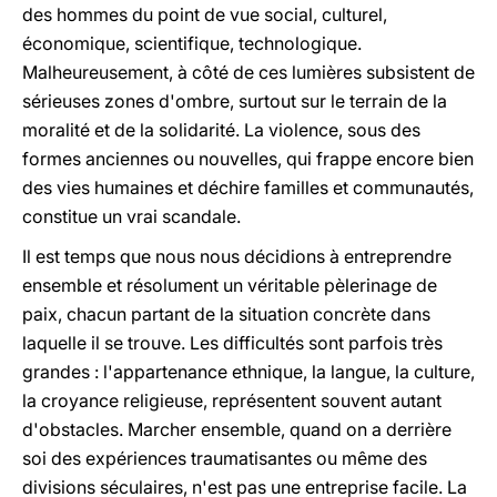
des hommes du point de vue social, culturel,
économique, scientifique, technologique.
Malheureusement, à côté de ces lumières subsistent de
sérieuses zones d'ombre, surtout sur le terrain de la
moralité et de la solidarité. La violence, sous des
formes anciennes ou nouvelles, qui frappe encore bien
des vies humaines et déchire familles et communautés,
constitue un vrai scandale.
Il est temps que nous nous décidions à entreprendre
ensemble et résolument un véritable pèlerinage de
paix, chacun partant de la situation concrète dans
laquelle il se trouve. Les difficultés sont parfois très
grandes : l'appartenance ethnique, la langue, la culture,
la croyance religieuse, représentent souvent autant
d'obstacles. Marcher ensemble, quand on a derrière
soi des expériences traumatisantes ou même des
divisions séculaires, n'est pas une entreprise facile. La