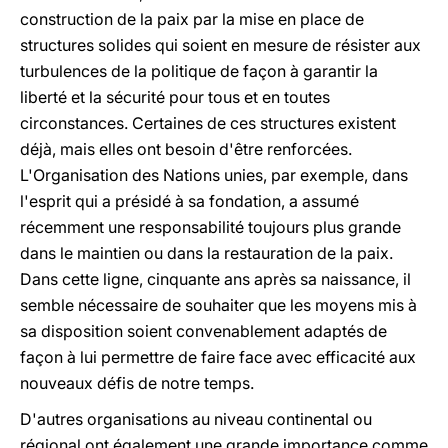
construction de la paix par la mise en place de
structures solides qui soient en mesure de résister aux
turbulences de la politique de façon à garantir la
liberté et la sécurité pour tous et en toutes
circonstances. Certaines de ces structures existent
déjà, mais elles ont besoin d'être renforcées.
L'Organisation des Nations unies, par exemple, dans
l'esprit qui a présidé à sa fondation, a assumé
récemment une responsabilité toujours plus grande
dans le maintien ou dans la restauration de la paix.
Dans cette ligne, cinquante ans après sa naissance, il
semble nécessaire de souhaiter que les moyens mis à
sa disposition soient convenablement adaptés de
façon à lui permettre de faire face avec efficacité aux
nouveaux défis de notre temps.
D'autres organisations au niveau continental ou
régional ont également une grande importance comme