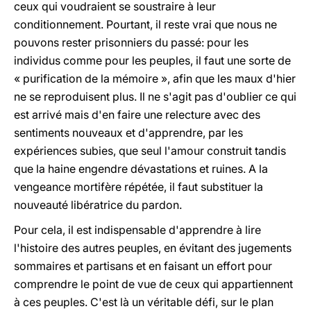
ceux qui voudraient se soustraire à leur
conditionnement. Pourtant, il reste vrai que nous ne
pouvons rester prisonniers du passé: pour les
individus comme pour les peuples, il faut une sorte de
« purification de la mémoire », afin que les maux d'hier
ne se reproduisent plus. Il ne s'agit pas d'oublier ce qui
est arrivé mais d'en faire une relecture avec des
sentiments nouveaux et d'apprendre, par les
expériences subies, que seul l'amour construit tandis
que la haine engendre dévastations et ruines. A la
vengeance mortifère répétée, il faut substituer la
nouveauté libératrice du pardon.
Pour cela, il est indispensable d'apprendre à lire
l'histoire des autres peuples, en évitant des jugements
sommaires et partisans et en faisant un effort pour
comprendre le point de vue de ceux qui appartiennent
à ces peuples. C'est là un véritable défi, sur le plan