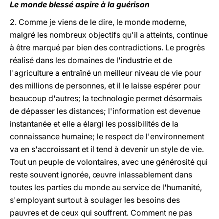
Le monde blessé aspire à la guérison
2. Comme je viens de le dire, le monde moderne,
malgré les nombreux objectifs qu'il a atteints, continue
à être marqué par bien des contradictions. Le progrès
réalisé dans les domaines de l'industrie et de
l'agriculture a entraîné un meilleur niveau de vie pour
des millions de personnes, et il le laisse espérer pour
beaucoup d'autres; la technologie permet désormais
de dépasser les distances; l'information est devenue
instantanée et elle a élargi les possibilités de la
connaissance humaine; le respect de l'environnement
va en s'accroissant et il tend à devenir un style de vie.
Tout un peuple de volontaires, avec une générosité qui
reste souvent ignorée, œuvre inlassablement dans
toutes les parties du monde au service de l'humanité,
s'employant surtout à soulager les besoins des
pauvres et de ceux qui souffrent. Comment ne pas