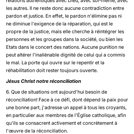
relations authentiques avec Dieu, avec soi-même, avec
les autres. Il ne reste donc aucune contradiction entre
pardon et justice. En effet, le pardon n'élimine pas ni
ne diminue l'exigence de la réparation, qui est le
propre de la justice, mais elle cherche à réintégrer les
personnes et les groupes dans la société, ou bien les
Etats dans le concert des nations. Aucune punition ne
peut altérer l'inaliénable dignité de celui qui a commis
le mal. La porte qui ouvre sur le repentir et la
réhabilitation doit rester toujours ouverte.
Jésus Christ notre réconciliation
6. Que de situations ont aujourd'hui besoin de
réconciliation! Face à ce défi, dont dépend la paix pour
une bonne part, j'adresse un appel à tous les croyants,
en particulier aux membres de l'Église catholique, afin
qu'ils se consacrent activement et concrètement à
l'œuvre de la réconciliation.