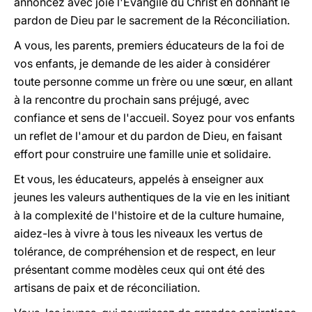
annoncez avec joie l'Evangile du Christ en donnant le
pardon de Dieu par le sacrement de la Réconciliation.
A vous, les parents, premiers éducateurs de la foi de
vos enfants, je demande de les aider à considérer
toute personne comme un frère ou une sœur, en allant
à la rencontre du prochain sans préjugé, avec
confiance et sens de l'accueil. Soyez pour vos enfants
un reflet de l'amour et du pardon de Dieu, en faisant
effort pour construire une famille unie et solidaire.
Et vous, les éducateurs, appelés à enseigner aux
jeunes les valeurs authentiques de la vie en les initiant
à la complexité de l'histoire et de la culture humaine,
aidez-les à vivre à tous les niveaux les vertus de
tolérance, de compréhension et de respect, en leur
présentant comme modèles ceux qui ont été des
artisans de paix et de réconciliation.