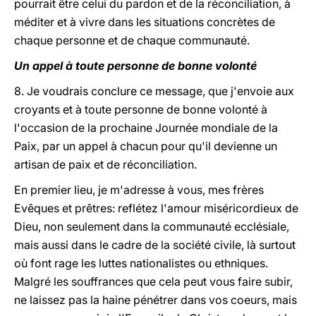
pourrait être celui du pardon et de la réconciliation, à
méditer et à vivre dans les situations concrètes de
chaque personne et de chaque communauté.
Un appel à toute personne de bonne volonté
8. Je voudrais conclure ce message, que j'envoie aux
croyants et à toute personne de bonne volonté à
l'occasion de la prochaine Journée mondiale de la
Paix, par un appel à chacun pour qu'il devienne un
artisan de paix et de réconciliation.
En premier lieu, je m'adresse à vous, mes frères
Evêques et prêtres: reflétez l'amour miséricordieux de
Dieu, non seulement dans la communauté ecclésiale,
mais aussi dans le cadre de la société civile, là surtout
où font rage les luttes nationalistes ou ethniques.
Malgré les souffrances que cela peut vous faire subir,
ne laissez pas la haine pénétrer dans vos coeurs, mais