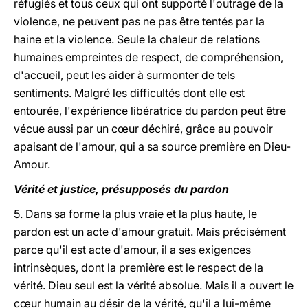
réfugiés et tous ceux qui ont supporté l'outrage de la
violence, ne peuvent pas ne pas être tentés par la
haine et la violence. Seule la chaleur de relations
humaines empreintes de respect, de compréhension,
d'accueil, peut les aider à surmonter de tels
sentiments. Malgré les difficultés dont elle est
entourée, l'expérience libératrice du pardon peut être
vécue aussi par un cœur déchiré, grâce au pouvoir
apaisant de l'amour, qui a sa source première en Dieu-
Amour.
Vérité et justice, présupposés du pardon
5. Dans sa forme la plus vraie et la plus haute, le
pardon est un acte d'amour gratuit. Mais précisément
parce qu'il est acte d'amour, il a ses exigences
intrinsèques, dont la première est le respect de la
vérité. Dieu seul est la vérité absolue. Mais il a ouvert le
cœur humain au désir de la vérité, qu'il a lui-même