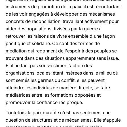
instruments de promotion de la paix: il est réconfortant
de les voir engagées à développer des mécanismes
concrets de réconciliation, travaillant activement pour
aider des populations divisées par la guerre à
retrouver les raisons de vivre ensemble d'une façon
pacifique et solidaire. Ce sont des formes de
médiation qui redonnent de l'espoir à des peuples se
trouvant dans des situations apparemment sans issue.
Et il ne faut pas sous-estimer l'action des
organisations locales: étant insérées dans le milieu où
sont semés les germes du conflit, elles peuvent
atteindre les individus de manière directe, se faire
médiatrices entre les formations opposées et
promouvoir la confiance réciproque.
Toutefois, la paix durable n'est pas seulement une
question de structures et de mécanismes. Elle s'appuie