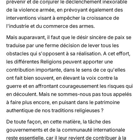
prévenir et de conjurer le déclenchement inexorable
de la violence armée, en prévoyant également des
interventions visant à empêcher la croissance de
l'industrie et du commerce des armes.
Mais auparavant, il faut que le désir sincère de paix se
traduise par une ferme décision de lever tous les
obstacles qui s'opposent à sa réalisation. A cet effort,
les différentes Religions peuvent apporter une
contribution importante, dans le sens de ce qu'elles
ont fait bien souvent, en élevant la voix contre la
guerre et en affrontant courageusement les risques qui
en découlent. Mais ne sommes-nous pas tous appelés
à faire plus encore, en puisant dans le patrimoine
authentique de nos traditions religieuses ?
De toute façon, en cette matière, la tâche des
gouvernements et de la communauté internationale
reste essentielle, car il leur revient de contribuer à la