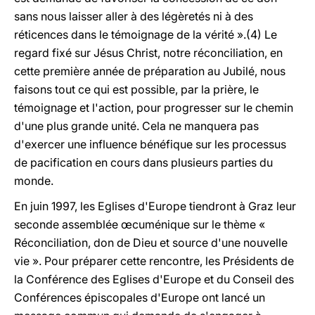
sans nous laisser aller à des légèretés ni à des
réticences dans le témoignage de la vérité ».(4) Le
regard fixé sur Jésus Christ, notre réconciliation, en
cette première année de préparation au Jubilé, nous
faisons tout ce qui est possible, par la prière, le
témoignage et l'action, pour progresser sur le chemin
d'une plus grande unité. Cela ne manquera pas
d'exercer une influence bénéfique sur les processus
de pacification en cours dans plusieurs parties du
monde.
En juin 1997, les Eglises d'Europe tiendront à Graz leur
seconde assemblée œcuménique sur le thème «
Réconciliation, don de Dieu et source d'une nouvelle
vie ». Pour préparer cette rencontre, les Présidents de
la Conférence des Eglises d'Europe et du Conseil des
Conférences épiscopales d'Europe ont lancé un