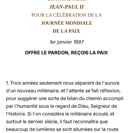
JEAN-PAUL II
LATINE
POUR LA CÉLÉBRATION DE LA
JOURNÉE MONDIALE
DE LA PAIX
1er janvier 1997
OFFRE LE PARDON, REÇOIS LA PAIX
1. Trois années seulement nous séparent de l'aurore
d'un nouveau millénaire, et l'attente se fait réflexion,
pour suggérer une sorte de bilan du chemin accompli
par l'humanité sous le regard de Dieu, Seigneur de
l'histoire. Si l'on considère le millénaire écoulé, et
surtout le dernier siècle, il faut reconnaître que
beaucoup de lumières se sont allumées sur la route