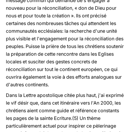
message commun qui demande de s'engager à
nouveau pour la réconciliation, « don de Dieu pour
nous et pour toute la création ». Ils ont précisé
certaines des nombreuses tâches qui attendent les
communautés ecclésiales: la recherche d'une unité
plus visible et l'engagement pour la réconciliation des
peuples. Puisse la prière de tous les chrétiens soutenir
la préparation de cette rencontre dans les Eglises
locales et susciter des gestes concrets de
réconciliation sur tout le continent européen, ce qui
ouvrira également la voie à des efforts analogues sur
d'autres continents.
Dans la Lettre apostolique citée plus haut, j'ai exprimé
le vif désir que, dans cet itinéraire vers l'An 2000, les
chrétiens aient comme guide et référence constants
les pages de la sainte Ecriture.(5) Un thème
particulièrement actuel pour inspirer ce pèlerinage