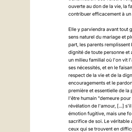
ouverte au don de la vie, la fa
contribuer efficacement à un 
Elle y parviendra avant tout 
sens naturel du mariage et plu
part, les parents remplissent 
dignité de toute personne et 
un milieu familial où l'on vit
ses nécessités, et en le faisa
respect de la vie et de la dig
encouragements et le pardon 
première et essentielle de la 
l'être humain "demeure pour l
révélation de l'amour, [...] s'
émotion fugitive, mais une fo
sacrifice de soi. Le véritable 
ceux qui se trouvent en diffic