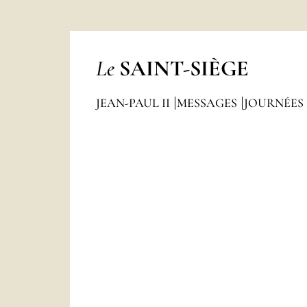
Le
SAINT-SIÈGE
JEAN-PAUL II
MESSAGES
JOURNÉES 