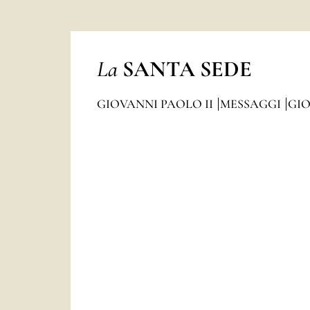
La
SANTA SEDE
GIOVANNI PAOLO II
MESSAGGI
GIO