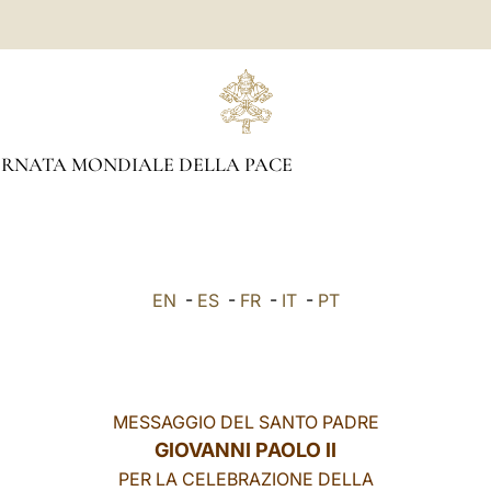
RNATA MONDIALE DELLA PACE
EN
-
ES
-
FR
-
IT
-
PT
MESSAGGIO DEL SANTO PADRE
GIOVANNI PAOLO II
PER LA CELEBRAZIONE DELLA