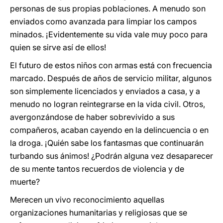
personas de sus propias poblaciones. A menudo son
enviados como avanzada para limpiar los campos
minados. ¡Evidentemente su vida vale muy poco para
quien se sirve así de ellos!
El futuro de estos niños con armas está con frecuencia
marcado. Después de años de servicio militar, algunos
son simplemente licenciados y enviados a casa, y a
menudo no logran reintegrarse en la vida civil. Otros,
avergonzándose de haber sobrevivido a sus
compañeros, acaban cayendo en la delincuencia o en
la droga. ¡Quién sabe los fantasmas que continuarán
turbando sus ánimos! ¿Podrán alguna vez desaparecer
de su mente tantos recuerdos de violencia y de
muerte?
Merecen un vivo reconocimiento aquellas
organizaciones humanitarias y religiosas que se