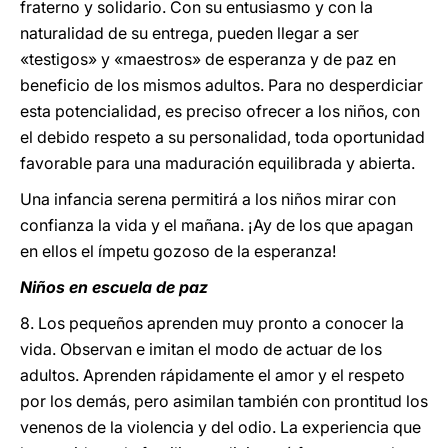
fraterno y solidario. Con su entusiasmo y con la
naturalidad de su entrega, pueden llegar a ser
«testigos» y «maestros» de esperanza y de paz en
beneficio de los mismos adultos. Para no desperdiciar
esta potencialidad, es preciso ofrecer a los niños, con
el debido respeto a su personalidad, toda oportunidad
favorable para una maduración equilibrada y abierta.
Una infancia serena permitirá a los niños mirar con
confianza la vida y el mañana. ¡Ay de los que apagan
en ellos el ímpetu gozoso de la esperanza!
Niños en escuela de paz
8. Los pequeños aprenden muy pronto a conocer la
vida. Observan e imitan el modo de actuar de los
adultos. Aprenden rápidamente el amor y el respeto
por los demás, pero asimilan también con prontitud los
venenos de la violencia y del odio. La experiencia que