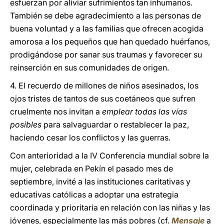
esfuerzan por aliviar sufrimientos tan inhumanos.
También se debe agradecimiento a las personas de
buena voluntad y a las familias que ofrecen acogida
amorosa a los pequeños que han quedado huérfanos,
prodigándose por sanar sus traumas y favorecer su
reinserción en sus comunidades de origen.
4. El recuerdo de millones de niños asesinados, los
ojos tristes de tantos de sus coetáneos que sufren
cruelmente nos invitan a
emplear todas las vías
posibles
para salvaguardar o restablecer la paz,
haciendo cesar los conflictos y las guerras.
Con anterioridad a la IV Conferencia mundial sobre la
mujer, celebrada en Pekín el pasado mes de
septiembre, invité a las instituciones caritativas y
educativas católicas a adoptar una estrategia
coordinada y prioritaria en relación con las niñas y las
jóvenes, especialmente las más pobres (cf.
Mensaje
a