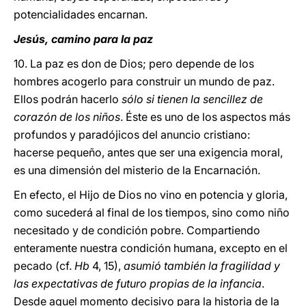
potencialidades encarnan.
Jesús, camino para la paz
10. La paz es don de Dios; pero depende de los
hombres acogerlo para construir un mundo de paz.
Ellos podrán hacerlo
sólo si tienen la sencillez de
corazón de los niños
. Éste es uno de los aspectos más
profundos y paradójicos del anuncio cristiano:
hacerse pequeño, antes que ser una exigencia moral,
es una dimensión del misterio de la Encarnación.
En efecto, el Hijo de Dios no vino en potencia y gloria,
como sucederá al final de los tiempos, sino como niño
necesitado y de condición pobre. Compartiendo
enteramente nuestra condición humana, excepto en el
pecado (cf.
Hb
4, 15),
asumió también la fragilidad y
las expectativas de futuro propias de la infancia
.
Desde aquel momento decisivo para la historia de la