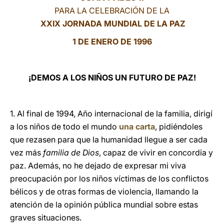
PARA LA CELEBRACIÓN DE LA
LATINE
XXIX JORNADA MUNDIAL DE LA PAZ
1 DE ENERO DE 1996
¡DEMOS A LOS NIÑOS UN FUTURO DE PAZ!
1. Al final de 1994, Año internacional de la familia, dirigí
a los niños de todo el mundo
una carta
, pidiéndoles
que rezasen para que la humanidad llegue a ser cada
vez más
familia de Dios
, capaz de vivir en concordia y
paz. Además, no he dejado de expresar mi viva
preocupación por los niños víctimas de los conflictos
bélicos y de otras formas de violencia, llamando la
atención de la opinión pública mundial sobre estas
graves situaciones.