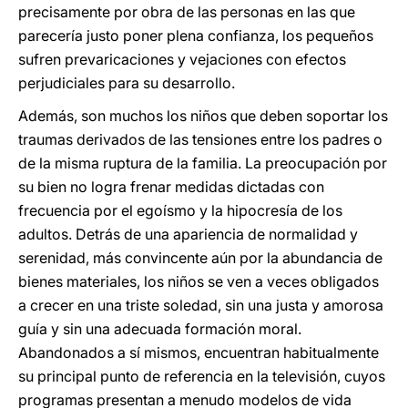
precisamente por obra de las personas en las que
parecería justo poner plena confianza, los pequeños
sufren prevaricaciones y vejaciones con efectos
perjudiciales para su desarrollo.
Además, son muchos los niños que deben soportar los
traumas derivados de las tensiones entre los padres o
de la misma ruptura de la familia. La preocupación por
su bien no logra frenar medidas dictadas con
frecuencia por el egoísmo y la hipocresía de los
adultos. Detrás de una apariencia de normalidad y
serenidad, más convincente aún por la abundancia de
bienes materiales, los niños se ven a veces obligados
a crecer en una triste soledad, sin una justa y amorosa
guía y sin una adecuada formación moral.
Abandonados a sí mismos, encuentran habitualmente
su principal punto de referencia en la televisión, cuyos
programas presentan a menudo modelos de vida