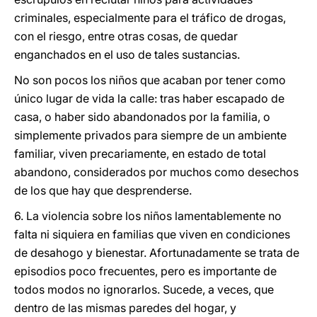
criminales, especialmente para el tráfico de drogas,
con el riesgo, entre otras cosas, de quedar
enganchados en el uso de tales sustancias.
No son pocos los niños que acaban por tener como
único lugar de vida la calle: tras haber escapado de
casa, o haber sido abandonados por la familia, o
simplemente privados para siempre de un ambiente
familiar, viven precariamente, en estado de total
abandono, considerados por muchos como desechos
de los que hay que desprenderse.
6. La violencia sobre los niños lamentablemente no
falta ni siquiera en familias que viven en condiciones
de desahogo y bienestar. Afortunadamente se trata de
episodios poco frecuentes, pero es importante de
todos modos no ignorarlos. Sucede, a veces, que
dentro de las mismas paredes del hogar, y