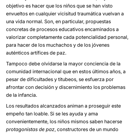
objetivo es hacer que los niños que se han visto
envueltos en cualquier vicisitud traumática vuelvan a
una vida normal. Son, en particular, propuestas
concretas de procesos educativos encaminados a
valorizar completamente cada potencialidad personal,
para hacer de los muchachos y de los jóvenes
auténticos artífices de paz.
Tampoco debe olvidarse la mayor conciencia de la
comunidad internacional que en estos últimos años, a
pesar de dificultades y titubeos, se esfuerza por
afrontar con decisión y discernimiento los problemas
de la infancia.
Los resultados alcanzados animan a proseguir este
empeño tan loable. Si se les ayuda y ama
convenientemente, los niños mismos saben hacerse
protagonistas de paz
, constructores de un mundo