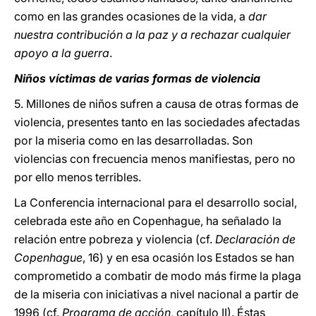
como en las grandes ocasiones de la vida, a
dar
nuestra contribución a la paz y a rechazar cualquier
apoyo a la guerra
.
Niños víctimas de varias formas de violencia
5. Millones de niños sufren a causa de otras formas de
violencia, presentes tanto en las sociedades afectadas
por la miseria como en las desarrolladas. Son
violencias con frecuencia menos manifiestas, pero no
por ello menos terribles.
La Conferencia internacional para el desarrollo social,
celebrada este año en Copenhague, ha señalado la
relación entre pobreza y violencia (cf.
Declaración de
Copenhague
, 16) y en esa ocasión los Estados se han
comprometido a combatir de modo más firme la plaga
de la miseria con iniciativas a nivel nacional a partir de
1996 (cf.
Programa de acción
, capítulo II). Éstas