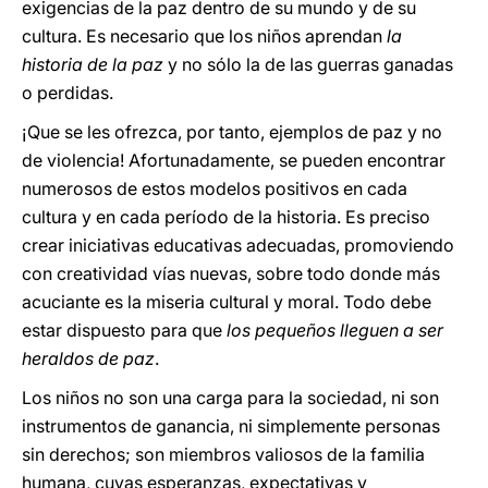
exigencias de la paz dentro de su mundo y de su
cultura. Es necesario que los niños aprendan
la
historia de la paz
y no sólo la de las guerras ganadas
o perdidas.
¡Que se les ofrezca, por tanto, ejemplos de paz y no
de violencia! Afortunadamente, se pueden encontrar
numerosos de estos modelos positivos en cada
cultura y en cada período de la historia. Es preciso
crear iniciativas educativas adecuadas, promoviendo
con creatividad vías nuevas, sobre todo donde más
acuciante es la miseria cultural y moral. Todo debe
estar dispuesto para que
los pequeños lleguen a ser
heraldos de paz
.
Los niños no son una carga para la sociedad, ni son
instrumentos de ganancia, ni simplemente personas
sin derechos; son miembros valiosos de la familia
humana, cuyas esperanzas, expectativas y