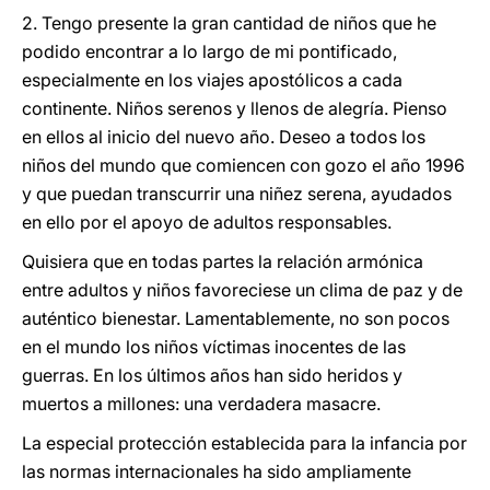
2. Tengo presente la gran cantidad de niños que he
podido encontrar a lo largo de mi pontificado,
especialmente en los viajes apostólicos a cada
continente. Niños serenos y llenos de alegría. Pienso
en ellos al inicio del nuevo año. Deseo a todos los
niños del mundo que comiencen con gozo el año 1996
y que puedan transcurrir una niñez serena, ayudados
en ello por el apoyo de adultos responsables.
Quisiera que en todas partes la relación armónica
entre adultos y niños favoreciese un clima de paz y de
auténtico bienestar. Lamentablemente, no son pocos
en el mundo los niños víctimas inocentes de las
guerras. En los últimos años han sido heridos y
muertos a millones: una verdadera masacre.
La especial protección establecida para la infancia por
las normas internacionales ha sido ampliamente