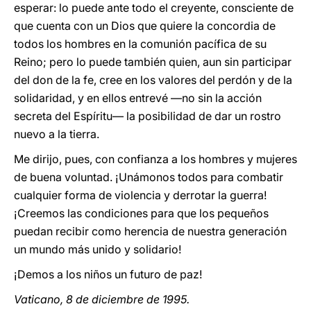
esperar: lo puede ante todo el creyente, consciente de
que cuenta con un Dios que quiere la concordia de
todos los hombres en la comunión pacífica de su
Reino; pero lo puede también quien, aun sin participar
del don de la fe, cree en los valores del perdón y de la
solidaridad, y en ellos entrevé —no sin la acción
secreta del Espíritu— la posibilidad de dar un rostro
nuevo a la tierra.
Me dirijo, pues, con confianza a los hombres y mujeres
de buena voluntad. ¡Unámonos todos para combatir
cualquier forma de violencia y derrotar la guerra!
¡Creemos las condiciones para que los pequeños
puedan recibir como herencia de nuestra generación
un mundo más unido y solidario!
¡Demos a los niños un futuro de paz!
Vaticano, 8 de diciembre de 1995.