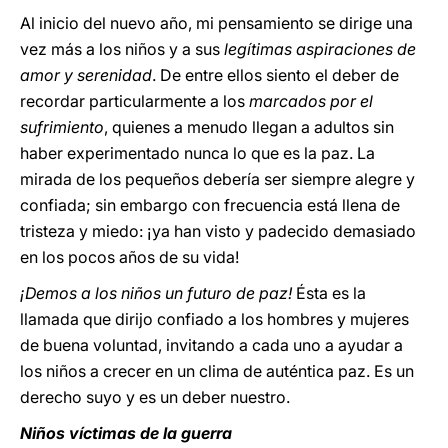
Al inicio del nuevo año, mi pensamiento se dirige una
vez más a los niños y a sus
legítimas aspiraciones de
amor y serenidad
. De entre ellos siento el deber de
recordar particularmente a los
marcados por el
sufrimiento
, quienes a menudo llegan a adultos sin
haber experimentado nunca lo que es la paz. La
mirada de los pequeños debería ser siempre alegre y
confiada; sin embargo con frecuencia está llena de
tristeza y miedo: ¡ya han visto y padecido demasiado
en los pocos años de su vida!
¡Demos a los niños un futuro de paz!
Ésta es la
llamada que dirijo confiado a los hombres y mujeres
de buena voluntad, invitando a cada uno a ayudar a
los niños a crecer en un clima de auténtica paz. Es un
derecho suyo y es un deber nuestro.
Niños víctimas de la guerra