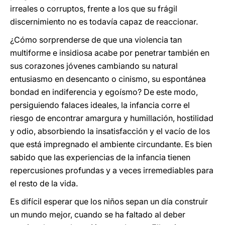
irreales o corruptos, frente a los que su frágil
discernimiento no es todavía capaz de reaccionar.
¿Cómo sorprenderse de que una violencia tan
multiforme e insidiosa acabe por penetrar también en
sus corazones jóvenes cambiando su natural
entusiasmo en desencanto o cinismo, su espontánea
bondad en indiferencia y egoísmo? De este modo,
persiguiendo falaces ideales, la infancia corre el
riesgo de encontrar amargura y humillación, hostilidad
y odio, absorbiendo la insatisfacción y el vacío de los
que está impregnado el ambiente circundante. Es bien
sabido que las experiencias de la infancia tienen
repercusiones profundas y a veces irremediables para
el resto de la vida.
Es difícil esperar que los niños sepan un día construir
un mundo mejor, cuando se ha faltado al deber