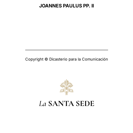
JOANNES PAULUS PP. II
Copyright © Dicasterio para la Comunicación
La
SANTA SEDE