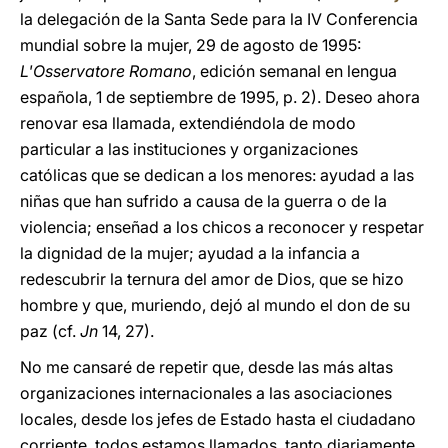
la delegación de la Santa Sede para la IV Conferencia
mundial sobre la mujer, 29 de agosto de 1995:
L'Osservatore Romano
, edición semanal en lengua
española, 1 de septiembre de 1995, p. 2). Deseo ahora
renovar esa llamada, extendiéndola de modo
particular a las instituciones y organizaciones
católicas que se dedican a los menores: ayudad a las
niñas que han sufrido a causa de la guerra o de la
violencia; enseñad a los chicos a reconocer y respetar
la dignidad de la mujer; ayudad a la infancia a
redescubrir la ternura del amor de Dios, que se hizo
hombre y que, muriendo, dejó al mundo el don de su
paz (cf.
Jn
14, 27).
No me cansaré de repetir que, desde las más altas
organizaciones internacionales a las asociaciones
locales, desde los jefes de Estado hasta el ciudadano
corriente, todos estamos llamados, tanto diariamente