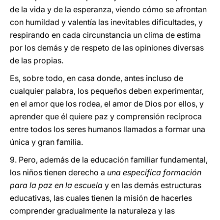
de la vida y de la esperanza, viendo cómo se afrontan
con humildad y valentía las inevitables dificultades, y
respirando en cada circunstancia un clima de estima
por los demás y de respeto de las opiniones diversas
de las propias.
Es, sobre todo, en casa donde, antes incluso de
cualquier palabra, los pequeños deben experimentar,
en el amor que los rodea, el amor de Dios por ellos, y
aprender que él quiere paz y comprensión recíproca
entre todos los seres humanos llamados a formar una
única y gran familia.
9. Pero, además de la educación familiar fundamental,
los niños tienen derecho a
una específica formación
para la paz en la escuela
y en las demás estructuras
educativas, las cuales tienen la misión de hacerles
comprender gradualmente la naturaleza y las