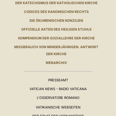
DER KATECHISMUS DER KATHOLISCHEN KIRCHE
CODICES DES KANONISCHEN RECHTS
DIE ÖKUMENISCHEN KONZILIEN
OFFIZIELLE AKTEN DES HEILIGEN STUHLS
KOMPENDIUM DER SOZIALLEHRE DER KIRCHE
MISSBRAUCH VON MINDERJÄHRIGEN. ANTWORT
DER KIRCHE
WEBARCHIV
PRESSEAMT
VATICAN NEWS - RADIO VATICANA
L'OSSERVATORE ROMANO
VATIKANISCHE WEBSEITEN