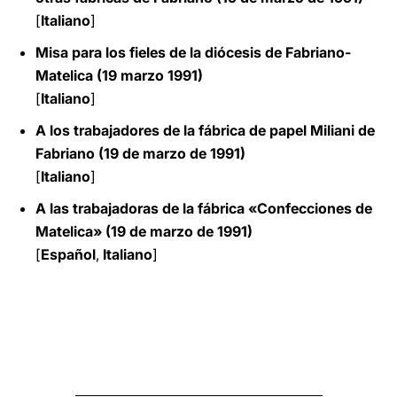
[
Italiano
]
Misa para los fieles de la diócesis de Fabriano-
Matelica (19 marzo 1991)
[
Italiano
]
A los trabajadores de la fábrica de papel Miliani de
Fabriano (19 de marzo de 1991)
[
Italiano
]
A las trabajadoras de la fábrica «Confecciones de
Matelica» (19 de marzo de 1991)
[
Español
,
Italiano
]