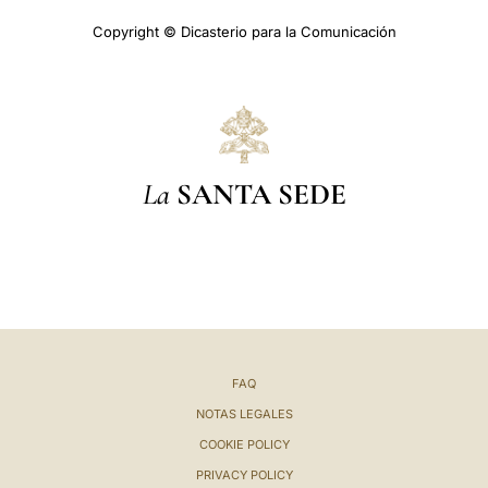
Copyright © Dicasterio para la Comunicación
La
SANTA SEDE
FAQ
NOTAS LEGALES
COOKIE POLICY
PRIVACY POLICY