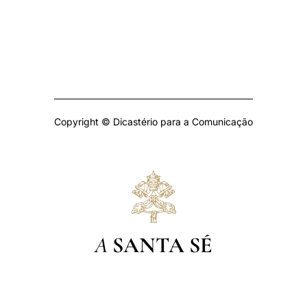
Copyright © Dicastério para a Comunicação
A
SANTA SÉ