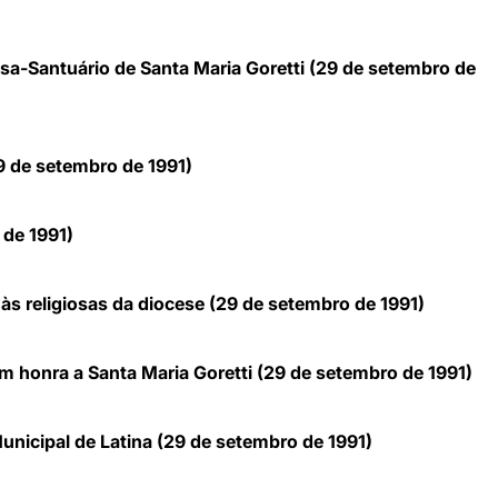
asa-Santuário de Santa Maria Goretti (29 de setembro de
9 de setembro de 1991)
 de 1991)
e às religiosas da diocese (29 de setembro de 1991)
honra a Santa Maria Goretti (29 de setembro de 1991)
unicipal de Latina (29 de setembro de 1991)