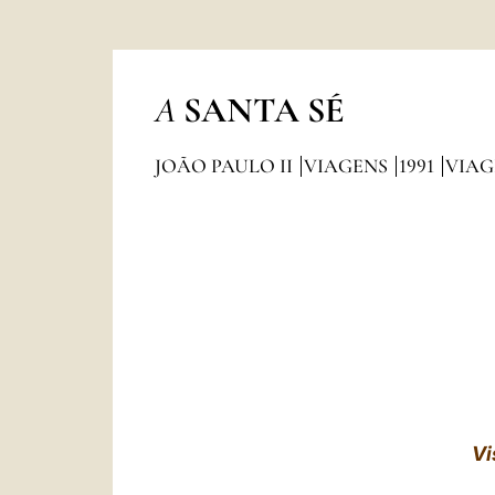
A
SANTA SÉ
JOÃO PAULO II
VIAGENS
1991
VIAG
Vi