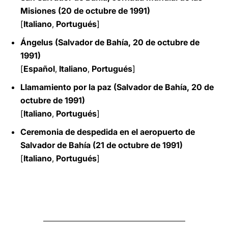
Misiones (20 de octubre de 1991)
[
Italiano
,
Portugués
]
Ángelus (Salvador de Bahía, 20 de octubre de
1991)
[
Español
,
Italiano
,
Portugués
]
Llamamiento por la paz (Salvador de Bahía, 20 de
octubre de 1991)
[
Italiano
,
Portugués
]
Ceremonia de despedida en el aeropuerto de
Salvador de Bahía (21 de octubre de 1991)
[
Italiano
,
Portugués
]