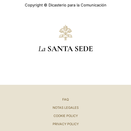
Copyright © Dicasterio para la Comunicación
La
SANTA SEDE
FAQ
NOTAS LEGALES
COOKIE POLICY
PRIVACY POLICY