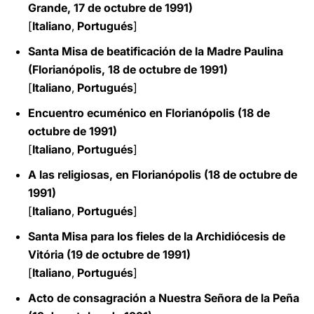
Grande, 17 de octubre de 1991)
[
Italiano
,
Portugués
]
Santa Misa de beatificación de la Madre Paulina
(Florianópolis, 18 de octubre de 1991)
[
Italiano
,
Portugués
]
Encuentro ecuménico en Florianópolis (18 de
octubre de 1991)
[
Italiano
,
Portugués
]
A las religiosas, en Florianópolis (18 de octubre de
1991)
[
Italiano
,
Portugués
]
Santa Misa para los fieles de la Archidiócesis de
Vitória (19 de octubre de 1991)
[
Italiano
,
Portugués
]
Acto de consagración a Nuestra Señora de la Peña