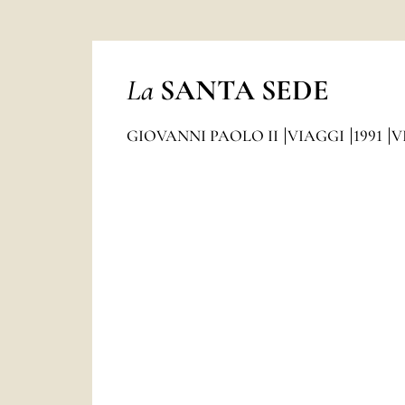
La
SANTA SEDE
GIOVANNI PAOLO II
VIAGGI
1991
V