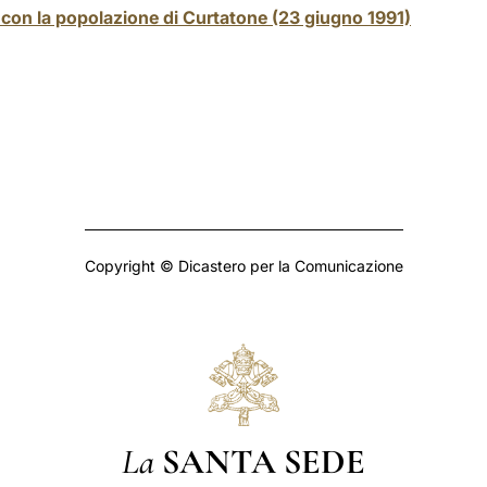
 con la popolazione di Curtatone (23 giugno 1991)
Copyright © Dicastero per la Comunicazione
La
SANTA SEDE