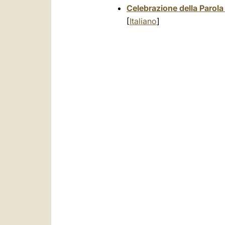
Celebrazione della Parola
[
Italiano
]