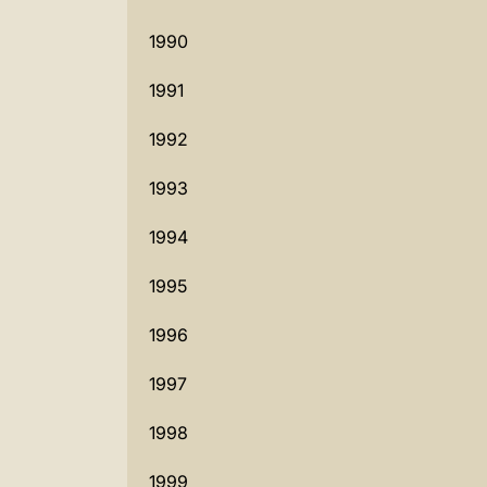
1990
1991
1992
1993
1994
1995
1996
1997
1998
1999