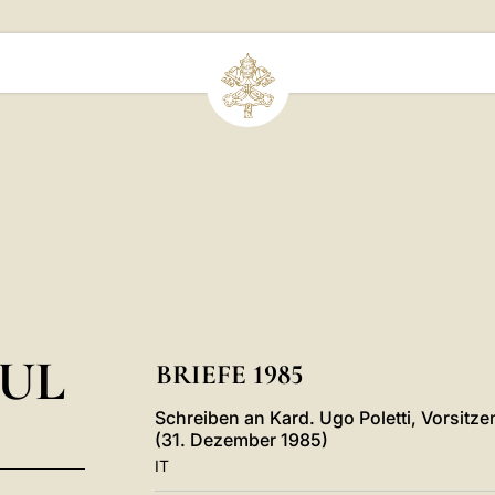
UL
BRIEFE 1985
Schreiben an Kard. Ugo Poletti, Vorsitze
(31. Dezember 1985)
IT