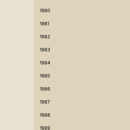
1980
1981
1982
1983
1984
1985
1986
1987
1988
1989