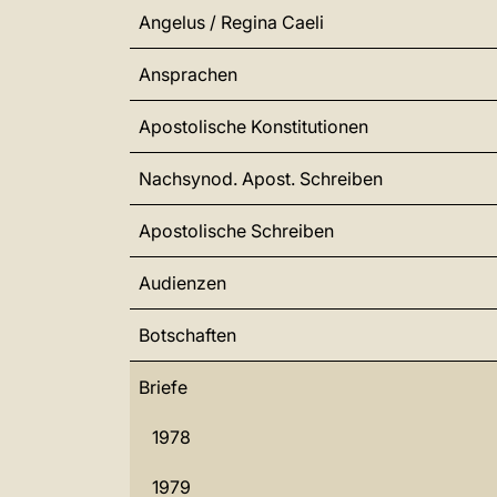
Angelus / Regina Caeli
Ansprachen
Apostolische Konstitutionen
Nachsynod. Apost. Schreiben
Apostolische Schreiben
Audienzen
Botschaften
Briefe
1978
1979