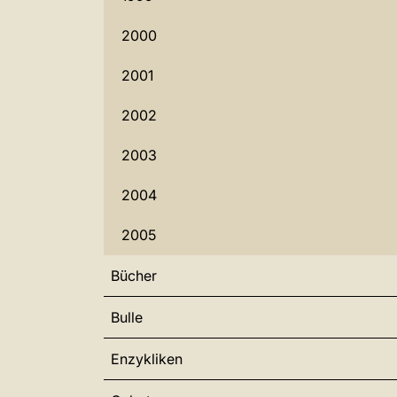
2000
2001
2002
2003
2004
2005
Bücher
Bulle
Enzykliken