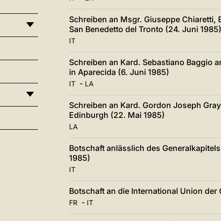
Schreiben an Msgr. Giuseppe Chiaretti, 
San Benedetto del Tronto (24. Juni 1985
IT
Schreiben an Kard. Sebastiano Baggio a
in Aparecida (6. Juni 1985)
-
IT
LA
Schreiben an Kard. Gordon Joseph Gray
Edinburgh (22. Mai 1985)
LA
Botschaft anlässlich des Generalkapitel
1985)
IT
Botschaft an die International Union der
-
FR
IT