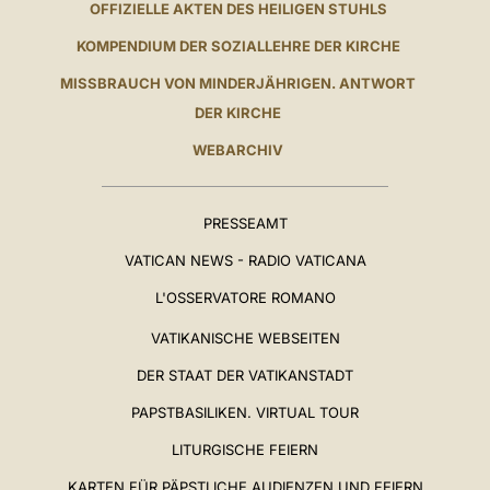
OFFIZIELLE AKTEN DES HEILIGEN STUHLS
KOMPENDIUM DER SOZIALLEHRE DER KIRCHE
MISSBRAUCH VON MINDERJÄHRIGEN. ANTWORT
DER KIRCHE
WEBARCHIV
PRESSEAMT
VATICAN NEWS - RADIO VATICANA
L'OSSERVATORE ROMANO
VATIKANISCHE WEBSEITEN
DER STAAT DER VATIKANSTADT
PAPSTBASILIKEN. VIRTUAL TOUR
LITURGISCHE FEIERN
KARTEN FÜR PÄPSTLICHE AUDIENZEN UND FEIERN