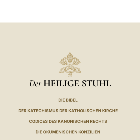
LATINE
Der
HEILIGE STUHL
DIE BIBEL
DER KATECHISMUS DER KATHOLISCHEN KIRCHE
CODICES DES KANONISCHEN RECHTS
DIE ÖKUMENISCHEN KONZILIEN