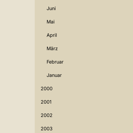
Juni
Mai
April
März
Februar
Januar
2000
2001
2002
2003