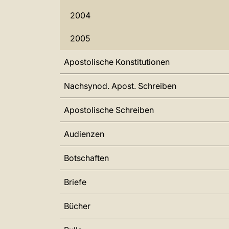
2004
2005
Apostolische Konstitutionen
Nachsynod. Apost. Schreiben
Apostolische Schreiben
Audienzen
Botschaften
Briefe
Bücher