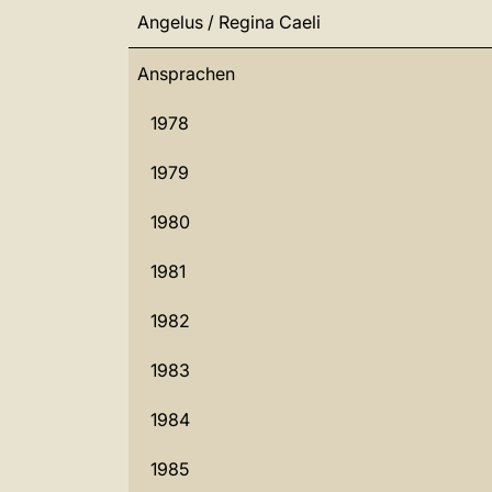
Angelus / Regina Caeli
Ansprachen
1978
1979
1980
1981
1982
1983
1984
1985