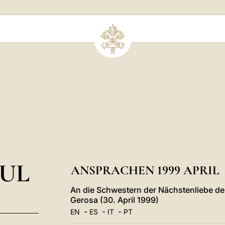
UL
ANSPRACHEN 1999 APRIL
An die Schwestern der Nächstenliebe de
Gerosa (30. April 1999)
-
-
-
EN
ES
IT
PT