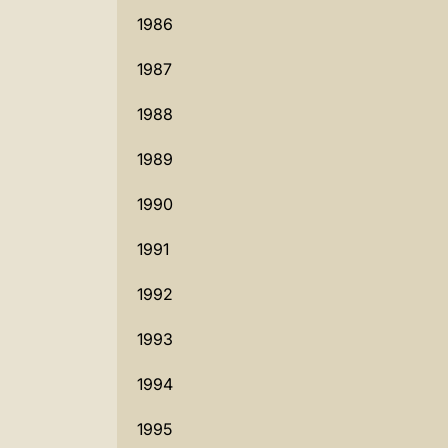
1986
1987
1988
1989
1990
1991
1992
1993
1994
1995