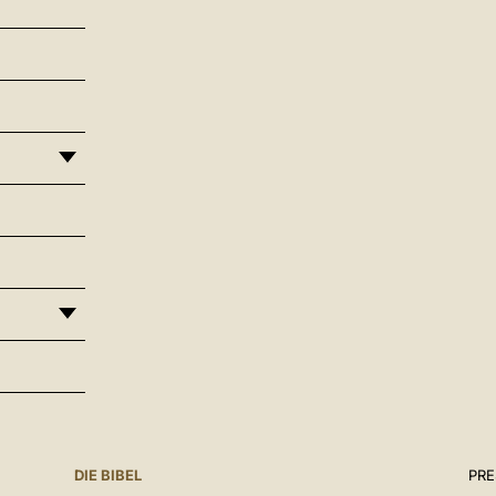
DIE BIBEL
PR