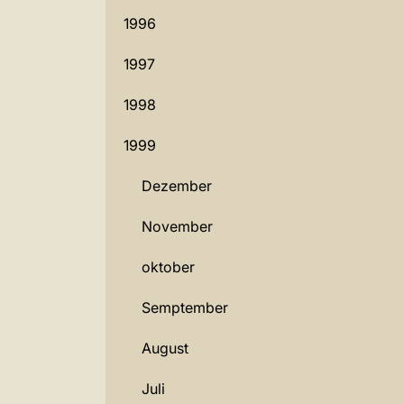
1996
1997
1998
1999
Dezember
November
oktober
Semptember
August
Juli