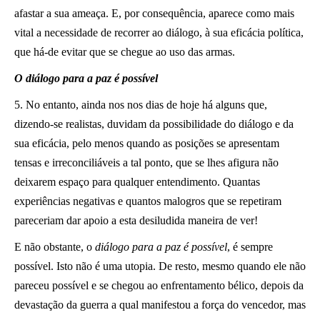
afastar a sua ameaça. E, por consequência, aparece como mais
vital a necessidade de recorrer ao diálogo, à sua eficácia política,
que há-de evitar que se chegue ao uso das armas.
O diálogo para a paz é possível
5. No entanto, ainda nos nos dias de hoje há alguns que,
dizendo-se realistas, duvidam da possibilidade do diálogo e da
sua eficácia, pelo menos quando as posições se apresentam
tensas e irreconciliáveis a tal ponto, que se lhes afigura não
deixarem espaço para qualquer entendimento. Quantas
experiências negativas e quantos malogros que se repetiram
pareceriam dar apoio a esta desiludida maneira de ver!
E não obstante, o
diálogo para a paz é possível
, é sempre
possível. Isto não é uma utopia. De resto, mesmo quando ele não
pareceu possível e se chegou ao enfrentamento bélico, depois da
devastação da guerra a qual manifestou a força do vencedor, mas