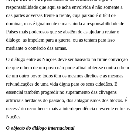
responsabilidade que aqui se acha envolvida é não somente a
das partes adversas frente a frente, cuja paixão é difícil de
dominar, mas é igualmente e mais ainda a responsabilidade de
Países mais poderosos que se abstêm de as ajudar a reatar o
diálogo, as impelem para a guerra, ou as tentam para isso
mediante o comércio das armas.
O diálogo entre as Nações deve ser baseado na firme convicção
de que o bem de um povo não pode afinal obter-se contra o bem
de um outro povo: todos têm os mesmos direitos e as mesmas
reivindicações de uma vida digna para os seus cidadãos. É
essencial também progredir no superamento das clivagens
artificiais herdadas do passado, dos antagonismos dos blocos. É
necessário reconhecer mais a interdependência crescente entre as
Nações.
O objecto do diálogo internacional