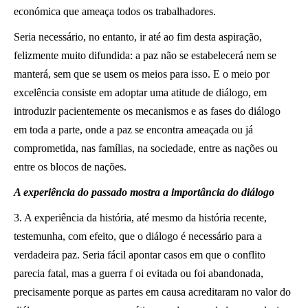
económica que ameaça todos os trabalhadores.
Seria necessário, no entanto, ir até ao fim desta aspiração,
felizmente muito difundida: a paz não se estabelecerá nem se
manterá, sem que se usem os meios para isso. E o meio por
excelência consiste em adoptar uma atitude de diálogo, em
introduzir pacientemente os mecanismos e as fases do diálogo
em toda a parte,
onde a paz se encontra ameaçada ou já
comprometida, nas famílias, na sociedade, entre as nações ou
entre os blocos de nações.
A experiência do passado mostra a importância do diálogo
3. A experiência da história, até mesmo da história recente,
testemunha, com efeito, que o diálogo é necessário para a
verdadeira paz. Seria fácil apontar casos em que o conflito
parecia fatal, mas a guerra f oi evitada ou foi abandonada,
precisamente porque as partes em causa acreditaram no valor do