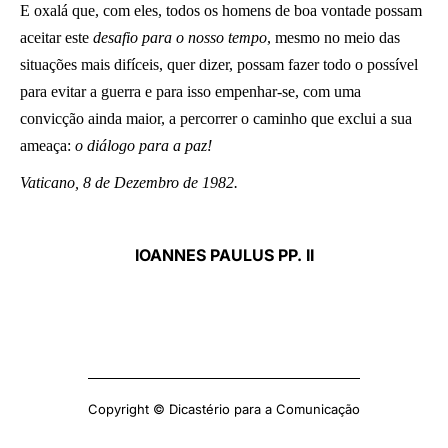
E oxalá que, com eles, todos os homens de boa vontade possam
aceitar este
desafio para o nosso tempo
, mesmo no meio das
situações mais difíceis, quer dizer, possam fazer todo o possível
para evitar a guerra e para isso empenhar-se, com uma
convicção ainda maior, a percorrer o caminho que exclui a sua
ameaça:
o diálogo para a paz!
Vaticano, 8 de Dezembro de 1982.
IOANNES PAULUS PP. II
Copyright © Dicastério para a Comunicação