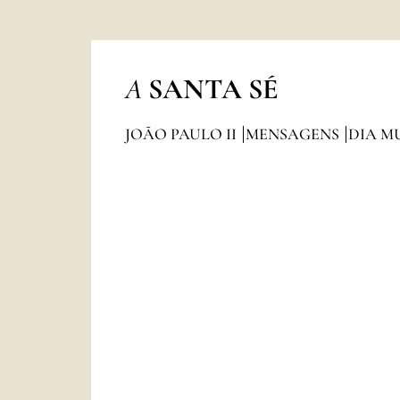
A
SANTA SÉ
JOÃO PAULO II
MENSAGENS
DIA M