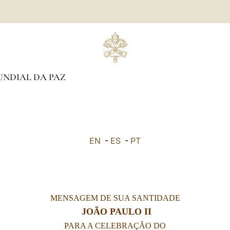
UNDIAL DA PAZ
EN
-
ES
-
PT
MENSAGEM DE SUA SANTIDADE
JOÃO PAULO II
PARA A CELEBRAÇÃO DO