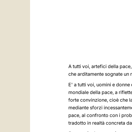
A tutti voi, artefici della pace
che arditamente sognate un 
E' a tutti voi, uomini e donne
mondiale della pace, a riflet
forte convinzione, cioè che l
mediante sforzi incessantem
pace, al confronto con i prob
tradotto in realtà concreta da