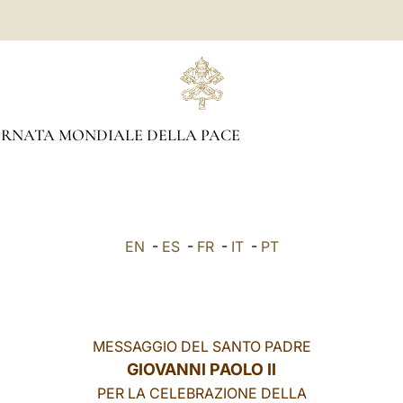
RNATA MONDIALE DELLA PACE
EN
-
ES
-
FR
-
IT
-
PT
MESSAGGIO DEL SANTO PADRE
GIOVANNI PAOLO II
PER LA CELEBRAZIONE DELLA