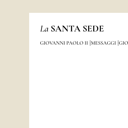
La
SANTA SEDE
GIOVANNI PAOLO II
MESSAGGI
GIO