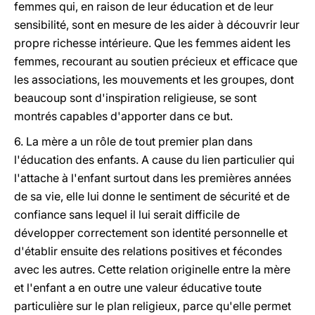
femmes qui, en raison de leur éducation et de leur
sensibilité, sont en mesure de les aider à découvrir leur
propre richesse intérieure. Que les femmes aident les
femmes, recourant au soutien précieux et efficace que
les associations, les mouvements et les groupes, dont
beaucoup sont d'inspiration religieuse, se sont
montrés capables d'apporter dans ce but.
6. La mère a un rôle de tout premier plan dans
l'éducation des enfants. A cause du lien particulier qui
l'attache à l'enfant surtout dans les premières années
de sa vie, elle lui donne le sentiment de sécurité et de
confiance sans lequel il lui serait difficile de
développer correctement son identité personnelle et
d'établir ensuite des relations positives et fécondes
avec les autres. Cette relation originelle entre la mère
et l'enfant a en outre une valeur éducative toute
particulière sur le plan religieux, parce qu'elle permet