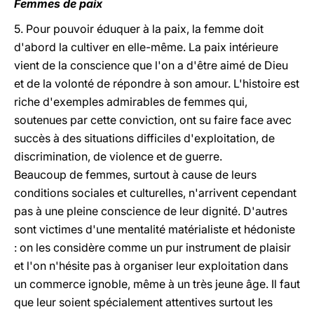
Femmes de paix
5. Pour pouvoir éduquer à la paix, la femme doit
d'abord la cultiver en elle-même. La paix intérieure
vient de la conscience que l'on a d'être aimé de Dieu
et de la volonté de répondre à son amour. L'histoire est
riche d'exemples admirables de femmes qui,
soutenues par cette conviction, ont su faire face avec
succès à des situations difficiles d'exploitation, de
discrimination, de violence et de guerre.
Beaucoup de femmes, surtout à cause de leurs
conditions sociales et culturelles, n'arrivent cependant
pas à une pleine conscience de leur dignité. D'autres
sont victimes d'une mentalité matérialiste et hédoniste
: on les considère comme un pur instrument de plaisir
et l'on n'hésite pas à organiser leur exploitation dans
un commerce ignoble, même à un très jeune âge. Il faut
que leur soient spécialement attentives surtout les