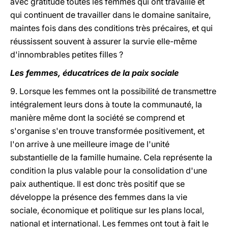
avec gratitude toutes les femmes qui ont travaillé et
qui continuent de travailler dans le domaine sanitaire,
maintes fois dans des conditions très précaires, et qui
réussissent souvent à assurer la survie elle-même
d'innombrables petites filles ?
Les femmes, éducatrices de la paix sociale
9. Lorsque les femmes ont la possibilité de transmettre
intégralement leurs dons à toute la communauté, la
manière même dont la société se comprend et
s'organise s'en trouve transformée positivement, et
l'on arrive à une meilleure image de l'unité
substantielle de la famille humaine. Cela représente la
condition la plus valable pour la consolidation d'une
paix authentique. Il est donc très positif que se
développe la présence des femmes dans la vie
sociale, économique et politique sur les plans local,
national et international. Les femmes ont tout à fait le