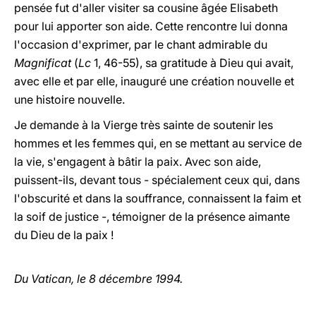
pensée fut d'aller visiter sa cousine âgée Elisabeth
pour lui apporter son aide. Cette rencontre lui donna
l'occasion d'exprimer, par le chant admirable du
Magnificat
(
Lc
1, 46-55), sa gratitude à Dieu qui avait,
avec elle et par elle, inauguré une création nouvelle et
une histoire nouvelle.
Je demande à la Vierge très sainte de soutenir les
hommes et les femmes qui, en se mettant au service de
la vie, s'engagent à bâtir la paix. Avec son aide,
puissent-ils, devant tous - spécialement ceux qui, dans
l'obscurité et dans la souffrance, connaissent la faim et
la soif de justice -, témoigner de la présence aimante
du Dieu de la paix !
Du Vatican, le 8 décembre 1994.