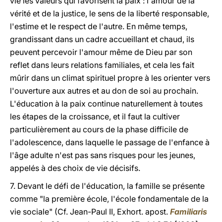
vie les valeurs qui favorisent la paix : l'amour de la
vérité et de la justice, le sens de la liberté responsable,
l'estime et le respect de l'autre. En même temps,
grandissant dans un cadre accueillant et chaud, ils
peuvent percevoir l'amour même de Dieu par son
reflet dans leurs relations familiales, et cela les fait
mûrir dans un climat spirituel propre à les orienter vers
l'ouverture aux autres et au don de soi au prochain.
L'éducation à la paix continue naturellement à toutes
les étapes de la croissance, et il faut la cultiver
particulièrement au cours de la phase difficile de
l'adolescence, dans laquelle le passage de l'enfance à
l'âge adulte n'est pas sans risques pour les jeunes,
appelés à des choix de vie décisifs.
7. Devant le défi de l'éducation, la famille se présente
comme "la première école, l'école fondamentale de la
vie sociale" (Cf. Jean-Paul II, Exhort. apost.
Familiaris