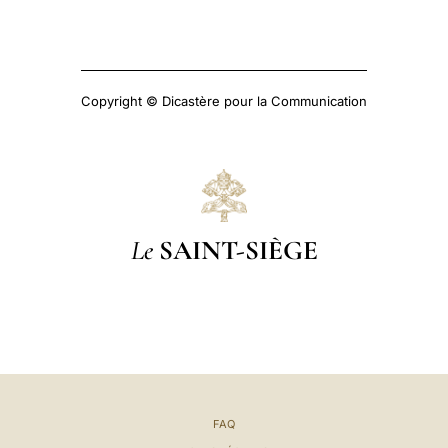
Copyright © Dicastère pour la Communication
Le
SAINT-SIÈGE
FAQ