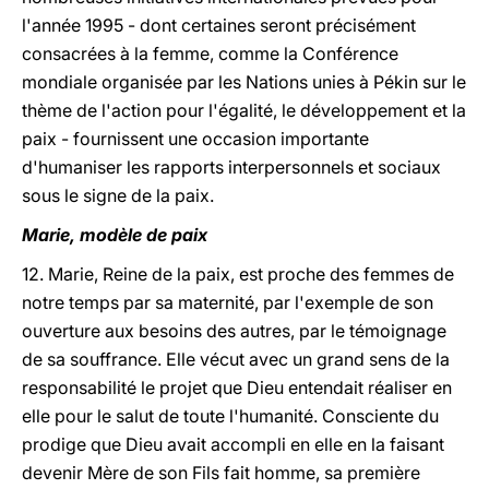
l'année 1995 - dont certaines seront précisément
consacrées à la femme, comme la Conférence
mondiale organisée par les Nations unies à Pékin sur le
thème de l'action pour l'égalité, le développement et la
paix - fournissent une occasion importante
d'humaniser les rapports interpersonnels et sociaux
sous le signe de la paix.
Marie, modèle de paix
12. Marie, Reine de la paix, est proche des femmes de
notre temps par sa maternité, par l'exemple de son
ouverture aux besoins des autres, par le témoignage
de sa souffrance. Elle vécut avec un grand sens de la
responsabilité le projet que Dieu entendait réaliser en
elle pour le salut de toute l'humanité. Consciente du
prodige que Dieu avait accompli en elle en la faisant
devenir Mère de son Fils fait homme, sa première