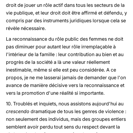
droit de jouer un rôle actif dans tous les secteurs de la
vie publique, et leur droit doit être affirmé et défendu, y
compris par des instruments juridiques lorsque cela se
révèle nécessaire.
La reconnaissance du rôle public des femmes ne doit
pas diminuer pour autant leur rôle irremplaçable à
l'intérieur de la famille : leur contribution au bien et au
progrès de la société a là une valeur réellement
inestimable, même si elle est peu considérée. A ce
propos, je ne me lasserai jamais de demander que l'on
avance de manière décisive vers la reconnaissance et
vers la promotion d'une réalité si importante.
10. Troublés et inquiets, nous assistons aujourd'hui au
crescendo
dramatique de tous les genres de violence :
non seulement des individus, mais des groupes entiers
semblent avoir perdu tout sens du respect devant la