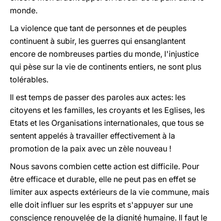
monde.
La violence que tant de personnes et de peuples
continuent à subir, les guerres qui ensanglantent
encore de nombreuses parties du monde, l'injustice
qui pèse sur la vie de continents entiers, ne sont plus
tolérables.
Il est temps de passer des paroles aux actes: les
citoyens et les familles, les croyants et les Eglises, les
Etats et les Organisations internationales, que tous se
sentent appelés à travailler effectivement à la
promotion de la paix avec un zèle nouveau !
Nous savons combien cette action est difficile. Pour
être efficace et durable, elle ne peut pas en effet se
limiter aux aspects extérieurs de la vie commune, mais
elle doit influer sur les esprits et s'appuyer sur une
conscience renouvelée de la dignité humaine. Il faut le