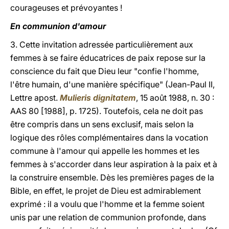
courageuses et prévoyantes !
En communion d'amour
3. Cette invitation adressée particulièrement aux
femmes à se faire éducatrices de paix repose sur la
conscience du fait que Dieu leur "confie l'homme,
l'être humain, d'une manière spécifique" (Jean-Paul II,
Lettre apost.
Mulieris dignitatem
, 15 août 1988, n. 30 :
AAS 80 [1988], p. 1725). Toutefois, cela ne doit pas
être compris dans un sens exclusif, mais selon la
logique des rôles complémentaires dans la vocation
commune à l'amour qui appelle les hommes et les
femmes à s'accorder dans leur aspiration à la paix et à
la construire ensemble. Dès les premières pages de la
Bible, en effet, le projet de Dieu est admirablement
exprimé : il a voulu que l'homme et la femme soient
unis par une relation de communion profonde, dans