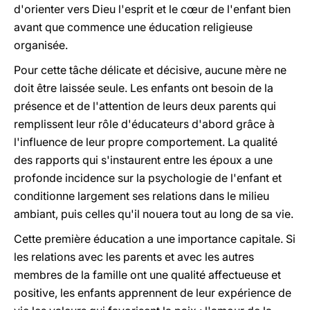
d'orienter vers Dieu l'esprit et le cœur de l'enfant bien
avant que commence une éducation religieuse
organisée.
Pour cette tâche délicate et décisive, aucune mère ne
doit être laissée seule. Les enfants ont besoin de la
présence et de l'attention de leurs deux parents qui
remplissent leur rôle d'éducateurs d'abord grâce à
l'influence de leur propre comportement. La qualité
des rapports qui s'instaurent entre les époux a une
profonde incidence sur la psychologie de l'enfant et
conditionne largement ses relations dans le milieu
ambiant, puis celles qu'il nouera tout au long de sa vie.
Cette première éducation a une importance capitale. Si
les relations avec les parents et avec les autres
membres de la famille ont une qualité affectueuse et
positive, les enfants apprennent de leur expérience de