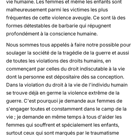
vie humaine. Les femmes et même les enfants sont
malheureusement parmi les victimes les plus
fréquentes de cette violence aveugle. Ce sont là des
formes détestables de barbarie qui répugnent
profondément à la conscience humaine.
Nous sommes tous appelés à faire notre possible pour
soulager la société de la tragédie de la guerre et aussi
de toutes les violations des droits humains, en
commençant par celles du droit indiscutable à la vie
dont la personne est dépositaire dès sa conception.
Dans la violation du droit à la vie de l'individu humain
se trouve déjà en germe la violence extrême de la
guerre. C'est pourquoi je demande aux femmes de
s'engager toutes et constamment dans le camp de la
vie ; je demande en même temps à tous d'aider les
femmes qui souffrent et spécialement les enfants,
surtout ceux qui sont marqués par le traumatisme