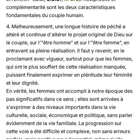
complémentarité sont les deux caractéristiques
fondamentales du couple humain.
4. Malheureusement, une longue histoire de péché a
altéré et continue d'altérer le projet originel de Dieu sur
le couple, sur l'"être homme" et sur l'"être femme", en
entravant sa pleine réalisation. Il faut y revenir, en le
proclamant avec vigueur, surtout pour que les femmes,
qui ont le plus souffert de cette réalisation manquée,
puissent finalement exprimer en plénitude leur féminité
et leur dignité.
En vérité, les femmes ont accompli à notre époque des
pas significatifs dans ce sens ; elles sont arrivées à
s'exprimer à des niveaux importants dans la vie
culturelle, sociale, économique et politique, sans parler
évidemment de la vie familiale. La progression sur
cette voie a été difficile et complexe, non sans erreurs