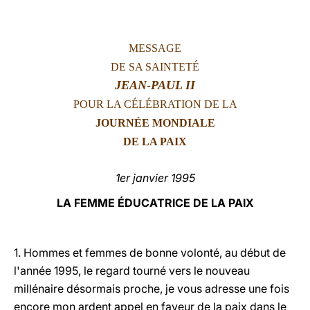
LATINE
MESSAGE
DE SA SAINTETÉ
JEAN-PAUL II
POUR LA CÉLÉBRATION DE LA
JOURNÉE MONDIALE
DE LA PAIX
1er janvier 1995
LA FEMME ÉDUCATRICE DE LA PAIX
1. Hommes et femmes de bonne volonté, au début de
l'année 1995, le regard tourné vers le nouveau
millénaire désormais proche, je vous adresse une fois
encore mon ardent appel en faveur de la paix dans le