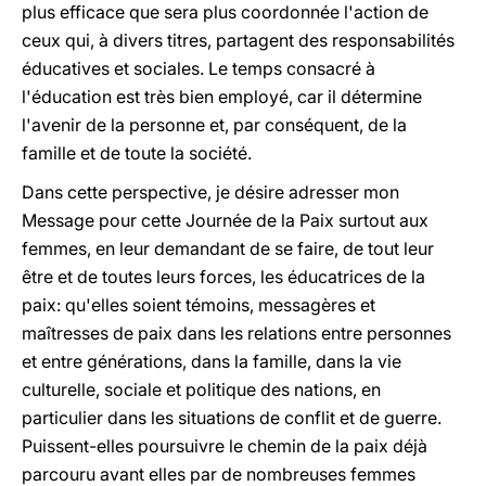
plus efficace que sera plus coordonnée l'action de
ceux qui, à divers titres, partagent des responsabilités
éducatives et sociales. Le temps consacré à
l'éducation est très bien employé, car il détermine
l'avenir de la personne et, par conséquent, de la
famille et de toute la société.
Dans cette perspective, je désire adresser mon
Message pour cette Journée de la Paix surtout aux
femmes, en leur demandant de se faire, de tout leur
être et de toutes leurs forces, les éducatrices de la
paix: qu'elles soient témoins, messagères et
maîtresses de paix dans les relations entre personnes
et entre générations, dans la famille, dans la vie
culturelle, sociale et politique des nations, en
particulier dans les situations de conflit et de guerre.
Puissent-elles poursuivre le chemin de la paix déjà
parcouru avant elles par de nombreuses femmes