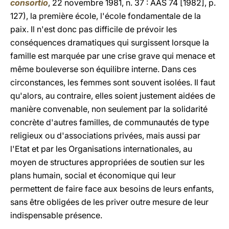
consortio
, 22 novembre 1981, n. 37 : AAS 74 [1982], p.
127), la première école, l'école fondamentale de la
paix. Il n'est donc pas difficile de prévoir les
conséquences dramatiques qui surgissent lorsque la
famille est marquée par une crise grave qui menace et
même bouleverse son équilibre interne. Dans ces
circonstances, les femmes sont souvent isolées. Il faut
qu'alors, au contraire, elles soient justement aidées de
manière convenable, non seulement par la solidarité
concrète d'autres familles, de communautés de type
religieux ou d'associations privées, mais aussi par
l'Etat et par les Organisations internationales, au
moyen de structures appropriées de soutien sur les
plans humain, social et économique qui leur
permettent de faire face aux besoins de leurs enfants,
sans être obligées de les priver outre mesure de leur
indispensable présence.