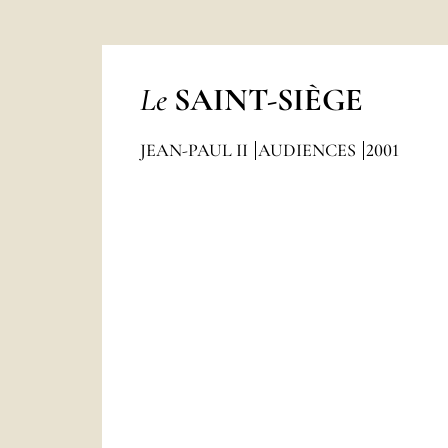
Le
SAINT-SIÈGE
JEAN-PAUL II
AUDIENCES
2001