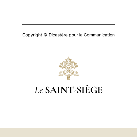
Copyright © Dicastère pour la Communication
Le
SAINT-SIÈGE